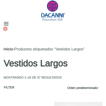
0
Inicio
›
Productos etiquetados “Vestidos Largos”
Vestidos Largos
MOSTRANDO 1–16 DE 57 RESULTADOS
FILTER
Orden predeterminado