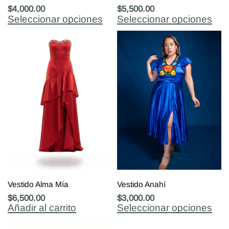
$
4,000.00
$
5,500.00
Seleccionar opciones
Seleccionar opciones
Vestido Alma Mía
Vestido Anahí
$
6,500.00
$
3,000.00
Añadir al carrito
Seleccionar opciones