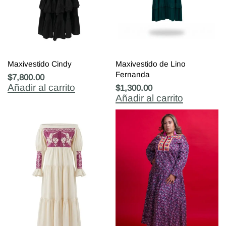
Maxivestido Cindy
Maxivestido de Lino
Fernanda
$
7,800.00
Añadir al carrito
$
1,300.00
Añadir al carrito