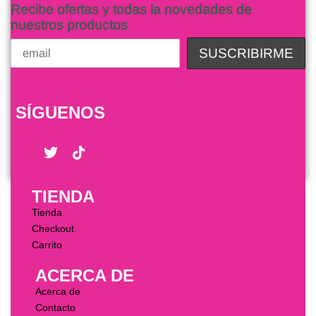
Recibe ofertas y todas la novedades de
nuestros productos
SÍGUENOS
TIENDA
Tienda
Checkout
Carrito
ACERCA DE
Acerca de
Contacto