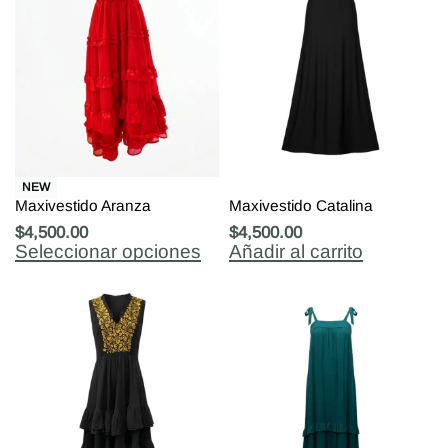
NEW
Maxivestido Aranza
Maxivestido Catalina
$
4,500.00
$
4,500.00
Seleccionar opciones
Añadir al carrito