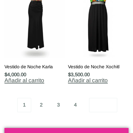
Vestido de Noche Karla
Vestido de Noche Xochitl
$
4,000.00
$
3,500.00
Añadir al carrito
Añadir al carrito
1
2
3
4