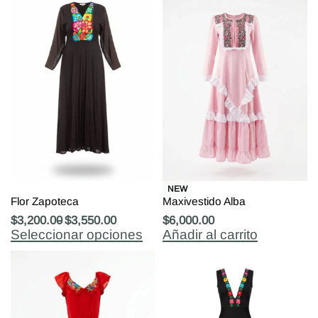
NEW
Flor Zapoteca
Maxivestido Alba
$
3,200.00
$
3,550.00
$
6,000.00
Seleccionar opciones
Añadir al carrito