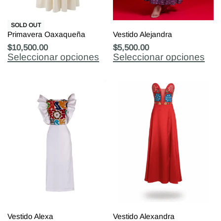
SOLD OUT
Primavera Oaxaqueña
Vestido Alejandra
$
10,500.00
$
5,500.00
Seleccionar opciones
Seleccionar opciones
Vestido Alexa
Vestido Alexandra