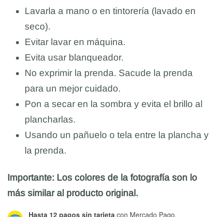
Lavarla a mano o en tintorería (lavado en
seco).
Evitar lavar en máquina.
Evita usar blanqueador.
No exprimir la prenda. Sacude la prenda
para un mejor cuidado.
Pon a secar en la sombra y evita el brillo al
plancharlas.
Usando un pañuelo o tela entre la plancha y
la prenda.
Importante: Los colores de la fotografía son lo
más similar al producto original.
Hasta 12 pagos sin tarjeta
con Mercado Pago.