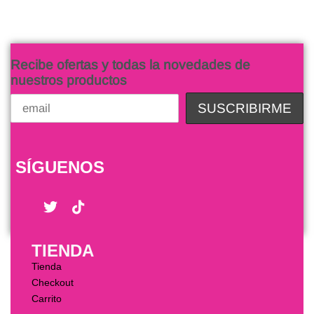
Recibe ofertas y todas la novedades de
nuestros productos
SÍGUENOS
TIENDA
Tienda
Checkout
Carrito