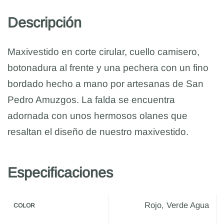
Descripción
Maxivestido en corte cirular, cuello camisero,
botonadura al frente y una pechera con un fino
bordado hecho a mano por artesanas de San
Pedro Amuzgos. La falda se encuentra
adornada con unos hermosos olanes que
resaltan el diseño de nuestro maxivestido.
Especificaciones
Rojo, Verde Agua
COLOR