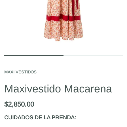
MAXI VESTIDOS
Maxivestido Macarena
$
2,850.00
CUIDADOS DE LA PRENDA: