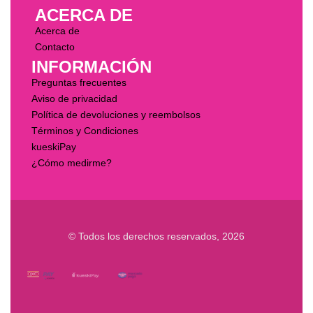
ACERCA DE
Acerca de
Contacto
INFORMACIÓN
Preguntas frecuentes
Aviso de privacidad
Política de devoluciones y reembolsos
Términos y Condiciones
kueskiPay
¿Cómo medirme?
© Todos los derechos reservados, 2026