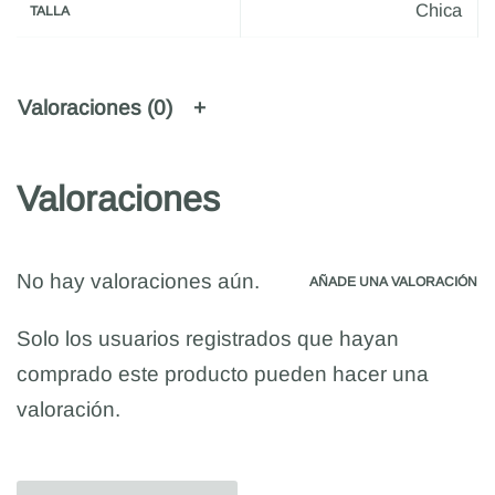
Chica
TALLA
Valoraciones (0)
Valoraciones
No hay valoraciones aún.
AÑADE UNA VALORACIÓN
Solo los usuarios registrados que hayan
comprado este producto pueden hacer una
valoración.