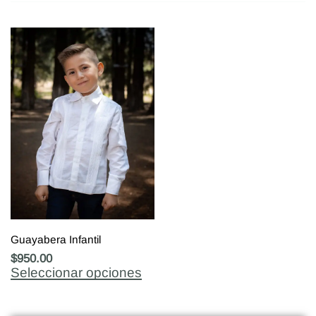
Guayabera Infantil
$
950.00
Seleccionar opciones