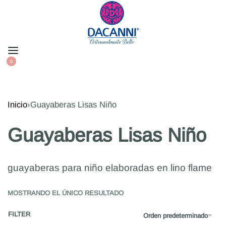
0
Inicio
›
Guayaberas Lisas Niño
Guayaberas Lisas Niño
guayaberas para niño elaboradas en lino flame
MOSTRANDO EL ÚNICO RESULTADO
FILTER
Orden predeterminado