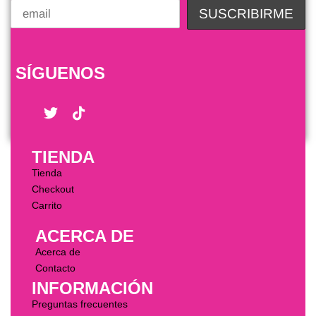
SÍGUENOS
TIENDA
Tienda
Checkout
Carrito
ACERCA DE
Acerca de
Contacto
INFORMACIÓN
Preguntas frecuentes