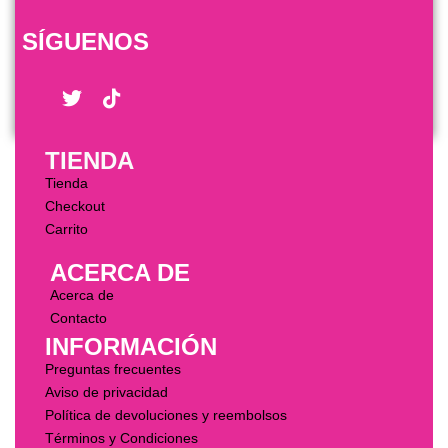
SÍGUENOS
TIENDA
Tienda
Checkout
Carrito
ACERCA DE
Acerca de
Contacto
INFORMACIÓN
Preguntas frecuentes
Aviso de privacidad
Política de devoluciones y reembolsos
Términos y Condiciones