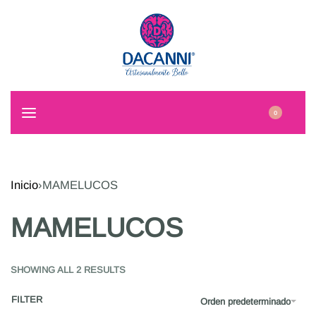
0
Inicio
›
MAMELUCOS
MAMELUCOS
SHOWING ALL 2 RESULTS
FILTER
Orden predeterminado