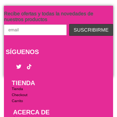
Recibe ofertas y todas la novedades de
nuestros productos
SÍGUENOS
TIENDA
Tienda
Checkout
Carrito
ACERCA DE