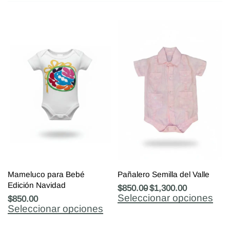
Mameluco para Bebé
Pañalero Semilla del Valle
Edición Navidad
$
850.00
$
1,300.00
Seleccionar opciones
$
850.00
Seleccionar opciones