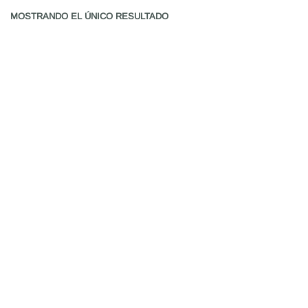
MOSTRANDO EL ÚNICO RESULTADO