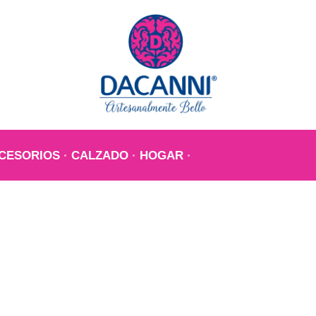
CESORIOS
CALZADO
HOGAR