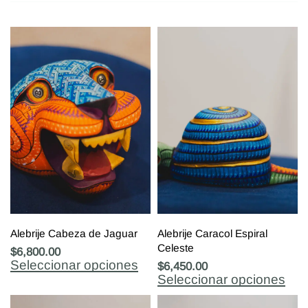
Alebrije Cabeza de Jaguar
Alebrije Caracol Espiral
Celeste
$
6,800.00
Seleccionar opciones
$
6,450.00
Seleccionar opciones