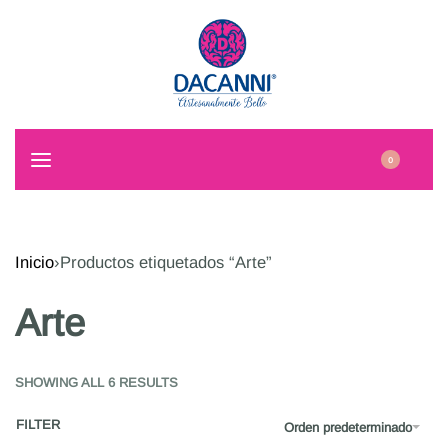
0
Inicio
›
Productos etiquetados “Arte”
Arte
SHOWING ALL 6 RESULTS
FILTER
Orden predeterminado