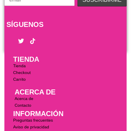
SÍGUENOS
TIENDA
Tienda
Checkout
Carrito
ACERCA DE
Acerca de
Contacto
INFORMACIÓN
Preguntas frecuentes
Aviso de privacidad