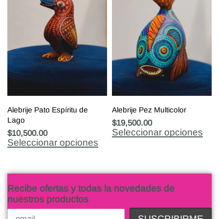
Alebrije Pato Espíritu de
Alebrije Pez Multicolor
Lago
$
19,500.00
Seleccionar opciones
$
10,500.00
Seleccionar opciones
Recibe ofertas y todas la novedades de
nuestros productos