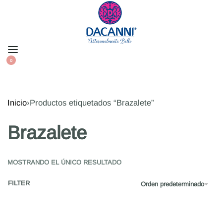
0
Inicio
›
Productos etiquetados “Brazalete”
Brazalete
MOSTRANDO EL ÚNICO RESULTADO
FILTER
Orden predeterminado