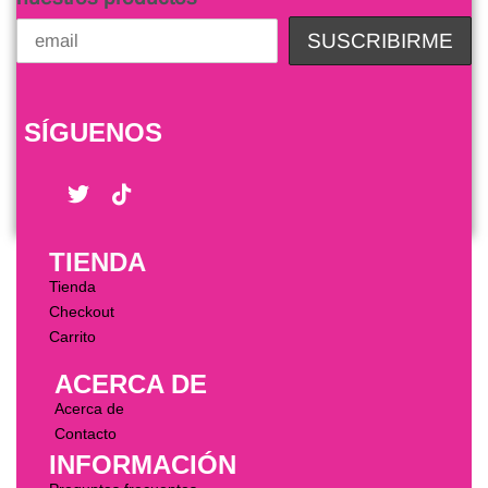
SÍGUENOS
TIENDA
Tienda
Checkout
Carrito
ACERCA DE
Acerca de
Contacto
INFORMACIÓN