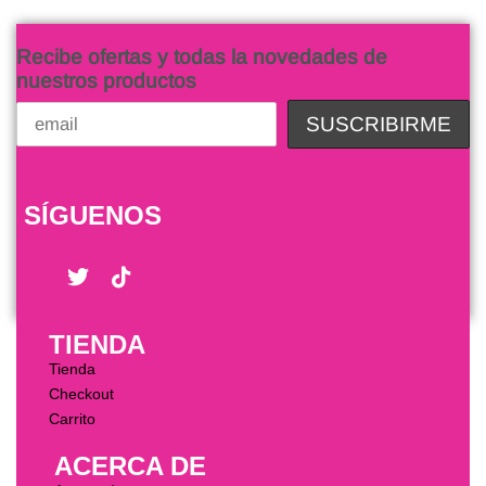
Recibe ofertas y todas la novedades de
nuestros productos
SÍGUENOS
TIENDA
Tienda
Checkout
Carrito
ACERCA DE