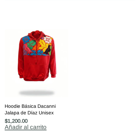
Hoodie Básica Dacanni
Jalapa de Díaz Unisex
$
1,200.00
Añadir al carrito