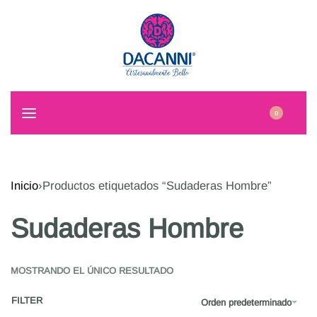
0
Inicio
›
Productos etiquetados “Sudaderas Hombre”
Sudaderas Hombre
MOSTRANDO EL ÚNICO RESULTADO
FILTER
Orden predeterminado