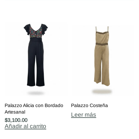
Palazzo Alicia con Bordado
Palazzo Costeña
Artesanal
Leer más
$
3,100.00
Añadir al carrito