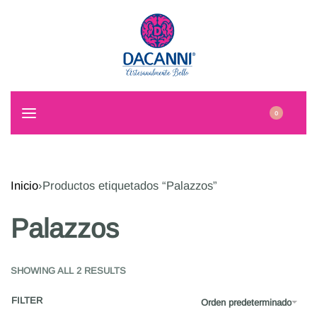
0
Inicio
›
Productos etiquetados “Palazzos”
Palazzos
SHOWING ALL 2 RESULTS
FILTER
Orden predeterminado