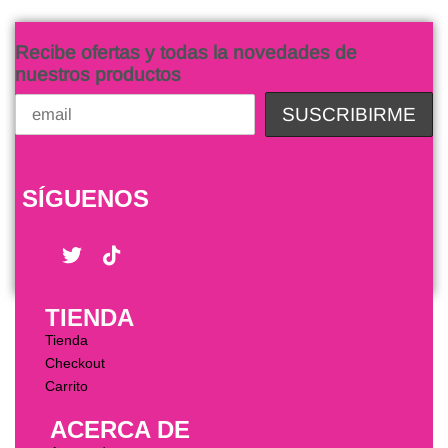
Recibe ofertas y todas la novedades de
nuestros productos
SÍGUENOS
TIENDA
Tienda
Checkout
Carrito
ACERCA DE