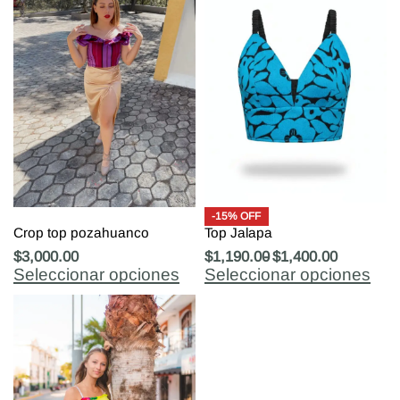
-15% OFF
Crop top pozahuanco
Top Jalapa
$
3,000.00
$
1,190.00
$
1,400.00
Seleccionar opciones
Seleccionar opciones