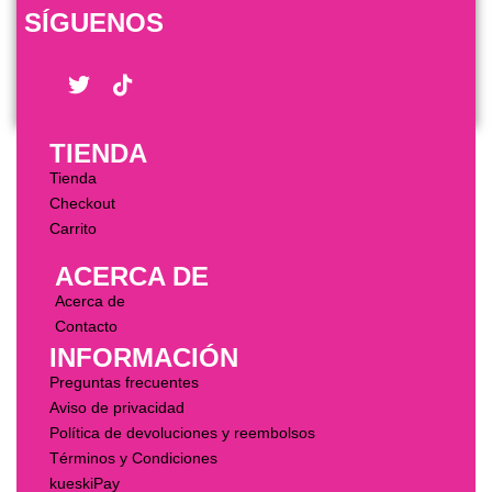
SÍGUENOS
TIENDA
Tienda
Checkout
Carrito
ACERCA DE
Acerca de
Contacto
INFORMACIÓN
Preguntas frecuentes
Aviso de privacidad
Política de devoluciones y reembolsos
Términos y Condiciones
kueskiPay