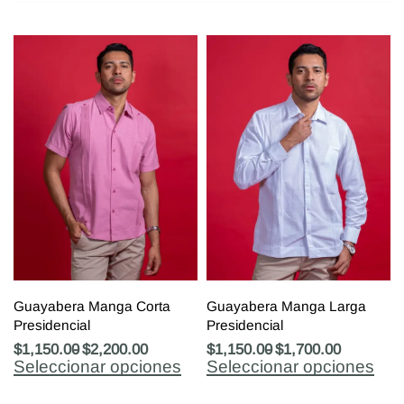
Guayabera Manga Corta
Guayabera Manga Larga
Presidencial
Presidencial
$
1,150.00
$
2,200.00
$
1,150.00
$
1,700.00
Seleccionar opciones
Seleccionar opciones