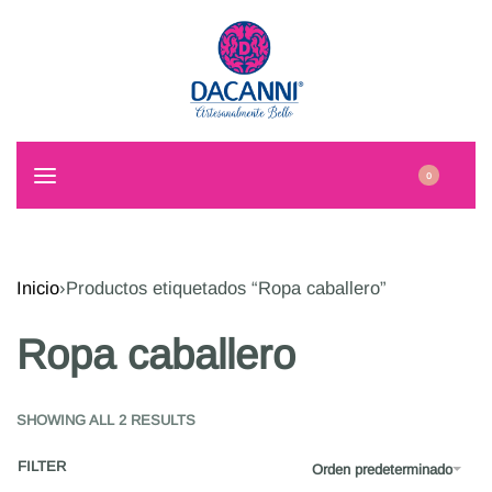
0
Inicio
›
Productos etiquetados “Ropa caballero”
Ropa caballero
SHOWING ALL 2 RESULTS
FILTER
Orden predeterminado