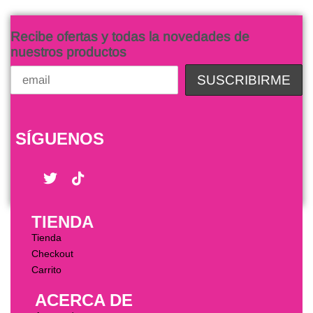
Recibe ofertas y todas la novedades de
nuestros productos
SÍGUENOS
TIENDA
Tienda
Checkout
Carrito
ACERCA DE