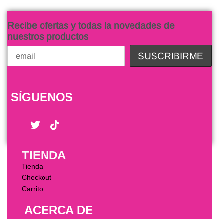
Recibe ofertas y todas la novedades de
nuestros productos
SÍGUENOS
TIENDA
Tienda
Checkout
Carrito
ACERCA DE