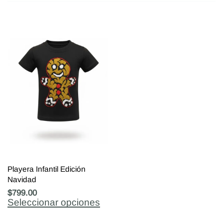
Playera Infantil Edición
Navidad
$
799.00
Seleccionar opciones