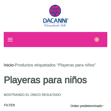
0
Inicio
›
Productos etiquetados “Playeras para niños”
Playeras para niños
MOSTRANDO EL ÚNICO RESULTADO
FILTER
Orden predeterminado