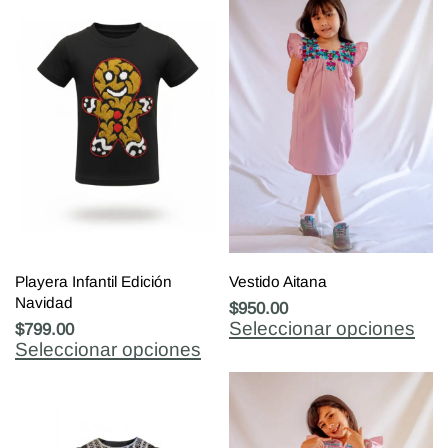
Playera Infantil Edición
Vestido Aitana
Navidad
$
950.00
Seleccionar opciones
$
799.00
Seleccionar opciones