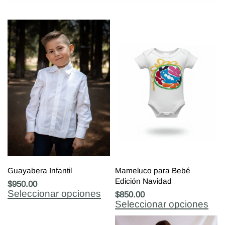
Guayabera Infantil
Mameluco para Bebé
Edición Navidad
$
950.00
Seleccionar opciones
$
850.00
Seleccionar opciones