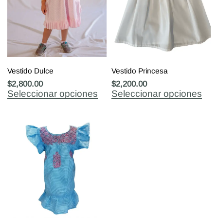
Vestido Dulce
Vestido Princesa
$
2,800.00
$
2,200.00
Seleccionar opciones
Seleccionar opciones