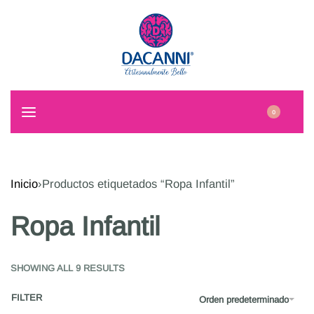
0
Inicio
›
Productos etiquetados “Ropa Infantil”
Ropa Infantil
SHOWING ALL 9 RESULTS
FILTER
Orden predeterminado