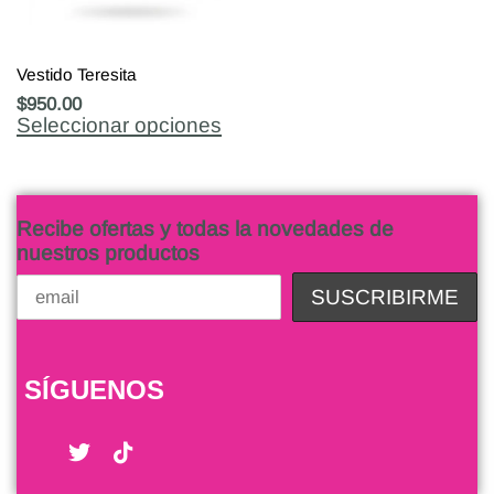
Vestido Teresita
$
950.00
Seleccionar opciones
Recibe ofertas y todas la novedades de
nuestros productos
SÍGUENOS