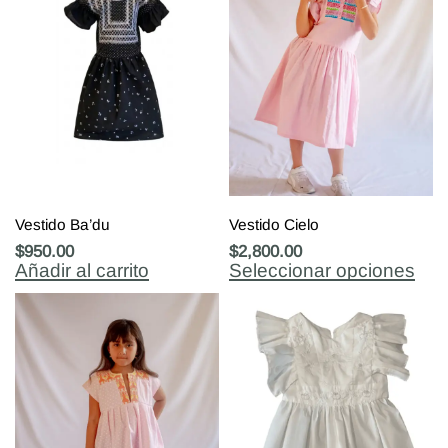
Vestido Ba’du
Vestido Cielo
$
950.00
$
2,800.00
Añadir al carrito
Seleccionar opciones