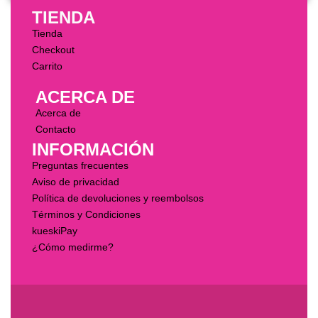
TIENDA
Tienda
Checkout
Carrito
ACERCA DE
Acerca de
Contacto
INFORMACIÓN
Preguntas frecuentes
Aviso de privacidad
Política de devoluciones y reembolsos
Términos y Condiciones
kueskiPay
¿Cómo medirme?