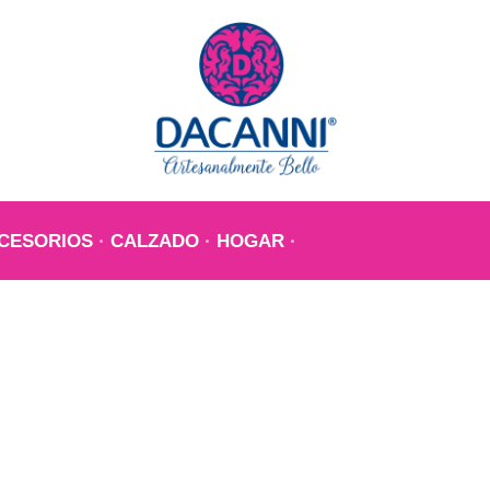
CESORIOS
CALZADO
HOGAR