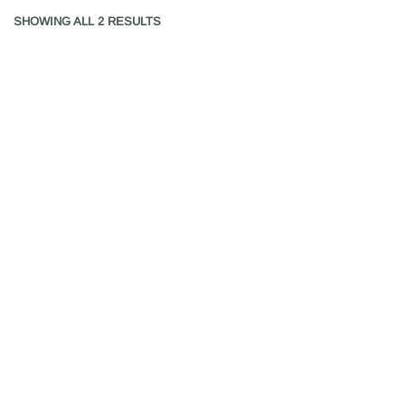
SHOWING ALL 2 RESULTS