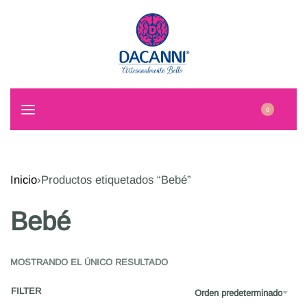
0
Inicio
›
Productos etiquetados “Bebé”
Bebé
MOSTRANDO EL ÚNICO RESULTADO
FILTER
Orden predeterminado