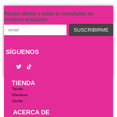
Recibe ofertas y todas la novedades de
nuestros productos
SÍGUENOS
TIENDA
Tienda
Checkout
Carrito
ACERCA DE