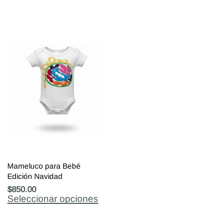
Mameluco para Bebé
Edición Navidad
$
850.00
Seleccionar opciones