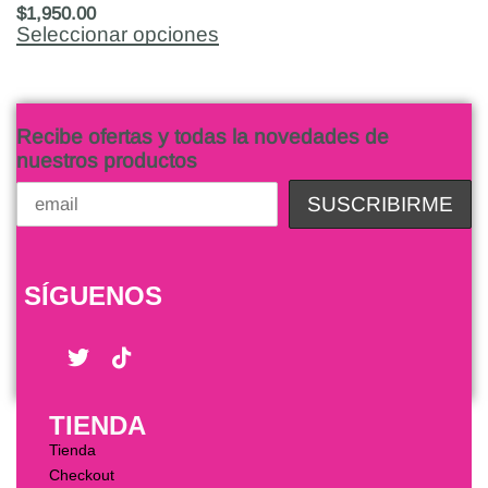
$
1,950.00
Seleccionar opciones
Recibe ofertas y todas la novedades de
nuestros productos
SÍGUENOS
TIENDA
Tienda
Checkout