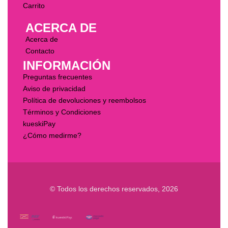
Carrito
ACERCA DE
Acerca de
Contacto
INFORMACIÓN
Preguntas frecuentes
Aviso de privacidad
Política de devoluciones y reembolsos
Términos y Condiciones
kueskiPay
¿Cómo medirme?
© Todos los derechos reservados, 2026