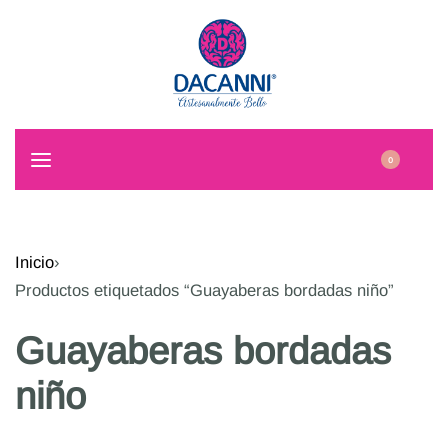
0
Inicio
›
Productos etiquetados “Guayaberas bordadas niño”
Guayaberas bordadas
niño