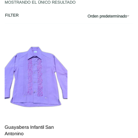
MOSTRANDO EL ÚNICO RESULTADO
FILTER
Orden predeterminado
Guayabera Infantil San
Antonino