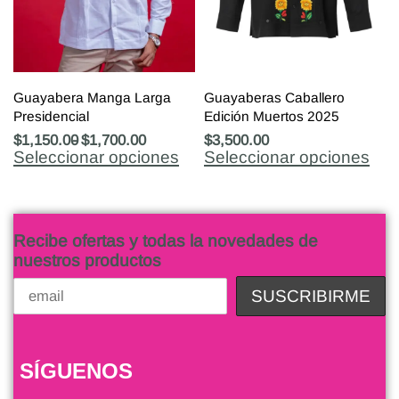
Guayabera Manga Larga
Guayaberas Caballero
Presidencial
Edición Muertos 2025
$
1,150.00
$
1,700.00
$
3,500.00
Seleccionar opciones
Seleccionar opciones
Recibe ofertas y todas la novedades de
nuestros productos
SÍGUENOS