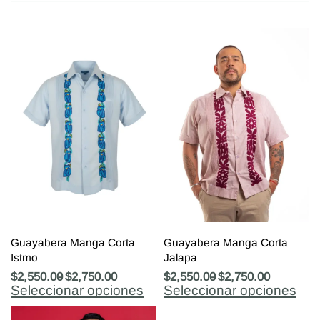
Guayabera Manga Corta
Guayabera Manga Corta
Istmo
Jalapa
$
2,550.00
$
2,750.00
$
2,550.00
$
2,750.00
Seleccionar opciones
Seleccionar opciones