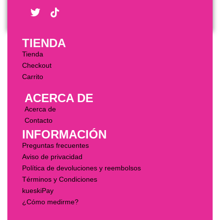
TIENDA
Tienda
Checkout
Carrito
ACERCA DE
Acerca de
Contacto
INFORMACIÓN
Preguntas frecuentes
Aviso de privacidad
Política de devoluciones y reembolsos
Términos y Condiciones
kueskiPay
¿Cómo medirme?