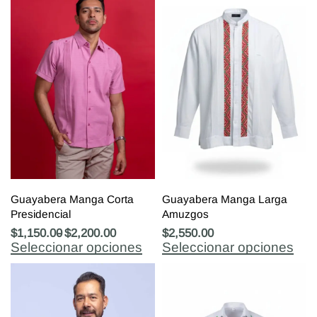
Guayabera Manga Corta
Guayabera Manga Larga
Presidencial
Amuzgos
$
1,150.00
$
2,200.00
$
2,550.00
Seleccionar opciones
Seleccionar opciones