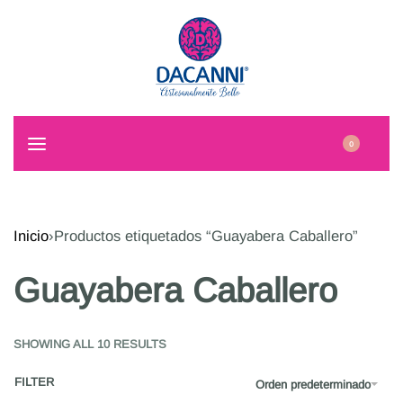
0
Inicio
›
Productos etiquetados “Guayabera Caballero”
Guayabera Caballero
SHOWING ALL 10 RESULTS
FILTER
Orden predeterminado