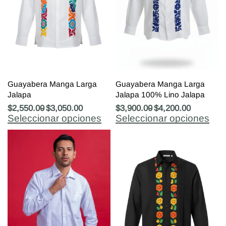
Guayabera Manga Larga
Guayabera Manga Larga
Jalapa
Jalapa 100% Lino Jalapa
$
2,550.00
$
3,050.00
$
3,900.00
$
4,200.00
Seleccionar opciones
Seleccionar opciones