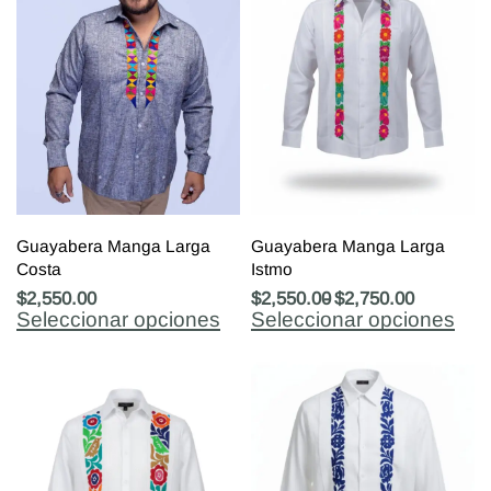
Guayabera Manga Larga
Guayabera Manga Larga
Costa
Istmo
$
2,550.00
$
2,550.00
$
2,750.00
Seleccionar opciones
Seleccionar opciones