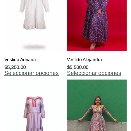
Vestido Adriana
Vestido Alejandra
$
5,200.00
$
5,500.00
Seleccionar opciones
Seleccionar opciones