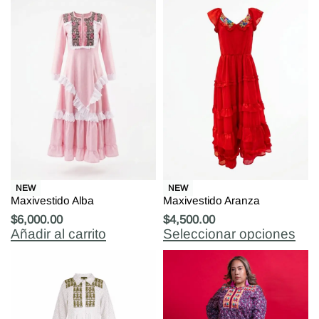
NEW
NEW
Maxivestido Alba
Maxivestido Aranza
$
6,000.00
$
4,500.00
Añadir al carrito
Seleccionar opciones