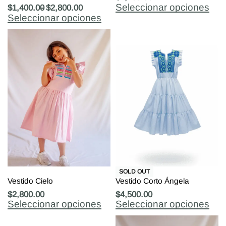
Seleccionar opciones
$
1,400.00
$
2,800.00
Seleccionar opciones
SOLD OUT
Vestido Cielo
Vestido Corto Ángela
$
2,800.00
$
4,500.00
Seleccionar opciones
Seleccionar opciones