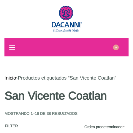
0
Inicio
›
Productos etiquetados “San Vicente Coatlan”
San Vicente Coatlan
MOSTRANDO 1–16 DE 38 RESULTADOS
FILTER
Orden predeterminado