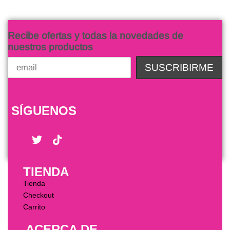
Recibe ofertas y todas la novedades de
nuestros productos
SÍGUENOS
TIENDA
Tienda
Checkout
Carrito
ACERCA DE