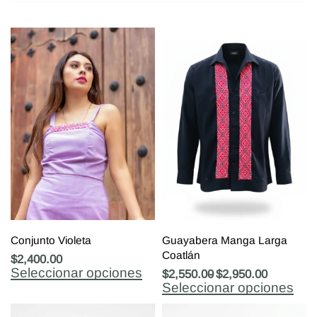
Conjunto Violeta
Guayabera Manga Larga
Coatlán
$
2,400.00
Seleccionar opciones
$
2,550.00
$
2,950.00
Seleccionar opciones