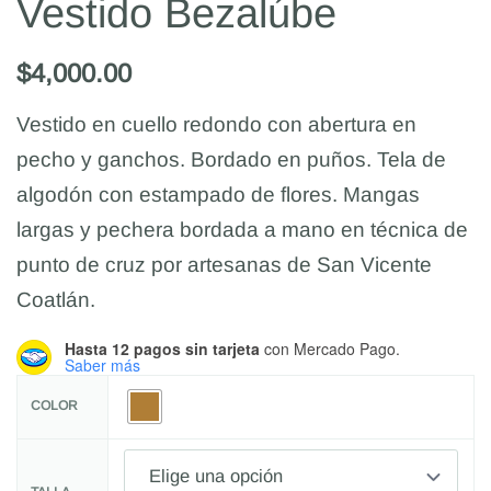
Vestido Bezalúbe
$
4,000.00
Vestido en cuello redondo con abertura en
pecho y ganchos. Bordado en puños. Tela de
algodón con estampado de flores. Mangas
largas y pechera bordada a mano en técnica de
punto de cruz por artesanas de San Vicente
Coatlán.
Hasta 12 pagos sin tarjeta
con Mercado Pago.
Saber más
COLOR