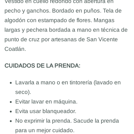
Vestido en cuello redondo con abertura en
pecho y ganchos. Bordado en puños. Tela de
algodón con estampado de flores. Mangas
largas y pechera bordada a mano en técnica de
punto de cruz por artesanas de San Vicente
Coatlán.
CUIDADOS DE LA PRENDA:
Lavarla a mano o en tintorería (lavado en
seco).
Evitar lavar en máquina.
Evita usar blanqueador.
No exprimir la prenda. Sacude la prenda
para un mejor cuidado.