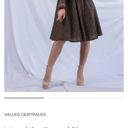
VALLES CENTRALES