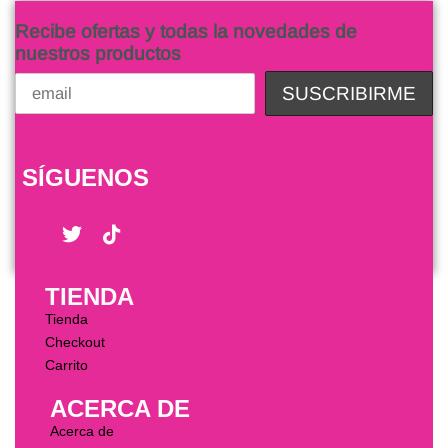
Recibe ofertas y todas la novedades de
nuestros productos
SÍGUENOS
TIENDA
Tienda
Checkout
Carrito
ACERCA DE
Acerca de