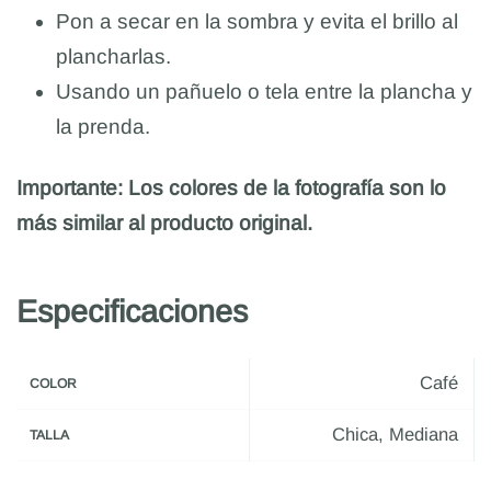
Pon a secar en la sombra y evita el brillo al
plancharlas.
Usando un pañuelo o tela entre la plancha y
la prenda.
Importante: Los colores de la fotografía son lo
más similar al producto original.
Especificaciones
Café
COLOR
Chica, Mediana
TALLA