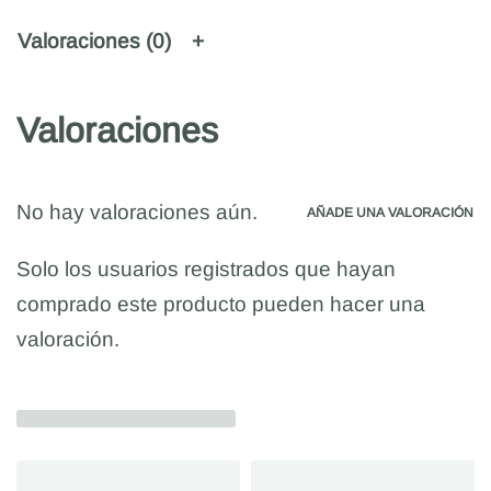
Valoraciones (0)
Valoraciones
No hay valoraciones aún.
AÑADE UNA VALORACIÓN
Solo los usuarios registrados que hayan
comprado este producto pueden hacer una
valoración.