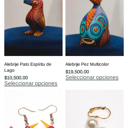
Alebrije Pato Espíritu de
Alebrije Pez Multicolor
Lago
$
19,500.00
Seleccionar opciones
$
10,500.00
Seleccionar opciones