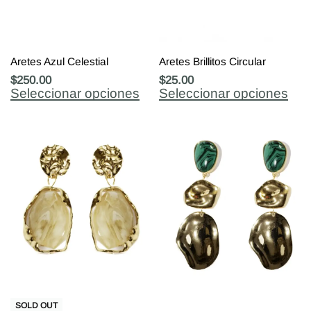
Aretes Azul Celestial
Aretes Brillitos Circular
$
250.00
$
25.00
Seleccionar opciones
Seleccionar opciones
SOLD OUT