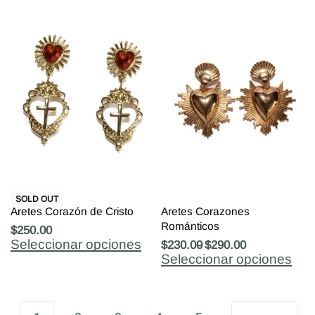
SOLD OUT
Aretes Corazón de Cristo
Aretes Corazones
Románticos
$
250.00
Seleccionar opciones
$
230.00
$
290.00
Seleccionar opciones