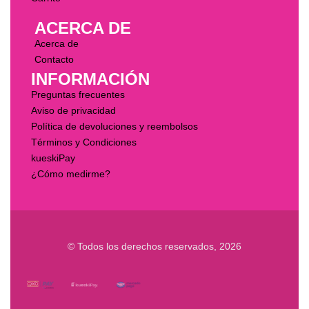
ACERCA DE
Acerca de
Contacto
INFORMACIÓN
Preguntas frecuentes
Aviso de privacidad
Política de devoluciones y reembolsos
Términos y Condiciones
kueskiPay
¿Cómo medirme?
© Todos los derechos reservados, 2026