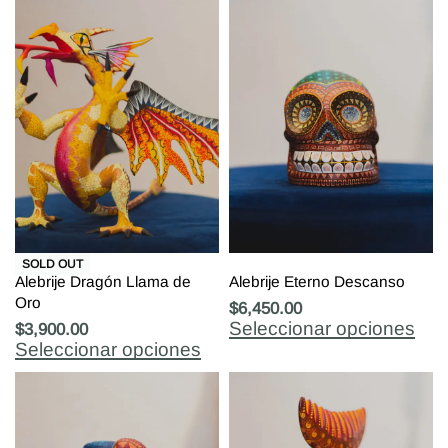
SOLD OUT
Alebrije Dragón Llama de
Alebrije Eterno Descanso
Oro
$
6,450.00
Seleccionar opciones
$
3,900.00
Seleccionar opciones