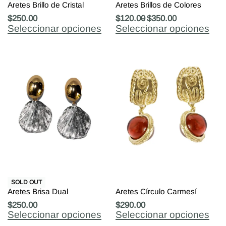
Aretes Brillo de Cristal
Aretes Brillos de Colores
$
250.00
$
120.00
$
350.00
Seleccionar opciones
Seleccionar opciones
SOLD OUT
Aretes Brisa Dual
Aretes Círculo Carmesí
$
250.00
$
290.00
Seleccionar opciones
Seleccionar opciones