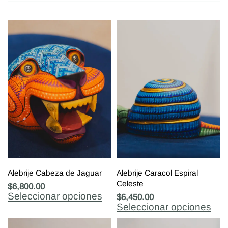
Alebrije Cabeza de Jaguar
Alebrije Caracol Espiral
Celeste
$
6,800.00
Seleccionar opciones
$
6,450.00
Seleccionar opciones