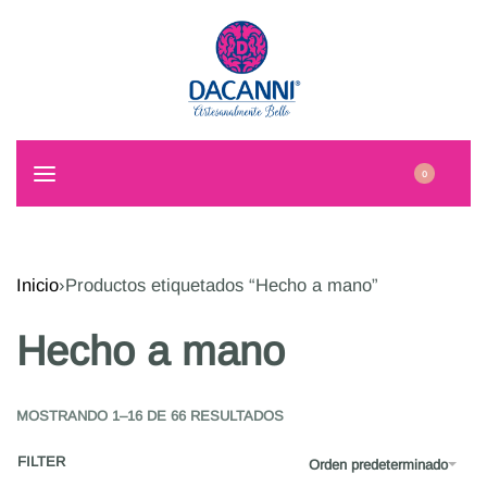
0
Inicio
›
Productos etiquetados “Hecho a mano”
Hecho a mano
MOSTRANDO 1–16 DE 66 RESULTADOS
FILTER
Orden predeterminado