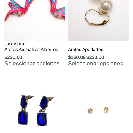
SOLD OUT
Aretes Animalitos Alebrijes
Aretes Aperlados
$
230.00
$
150.00
$
230.00
Seleccionar opciones
Seleccionar opciones