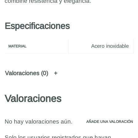
combine resistencia y elegancia.
Especificaciones
Acero inoxidable
MATERIAL
Valoraciones (0)
Valoraciones
No hay valoraciones aún.
AÑADE UNA VALORACIÓN
Solo los usuarios registrados que hayan