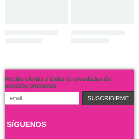
Recibe ofertas y todas la novedades de
nuestros productos
SÍGUENOS