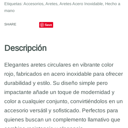
Etiquetas:
Accesorios
,
Aretes
,
Aretes Acero Inoxidable
,
Hecho a
mano
SHARE
Save
Descripción
Elegantes aretes circulares en vibrante color
rojo, fabricados en acero inoxidable para ofrecer
durabilidad y estilo. Su diseño simple pero
impactante añade un toque de modernidad y
color a cualquier conjunto, convirtiéndolos en un
accesorio versátil y sofisticado. Perfectos para
quienes buscan un complemento llamativo que