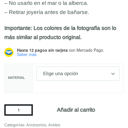
– No usarlo en el mar o la alberca.
– Retirar joyería antes de bañarse.
Importante: Los colores de la fotografía son lo
más similar al producto original.
Hasta 12 pagos sin tarjeta
con Mercado Pago.
Saber más
MATERIAL
Añadir al carrito
Categorías:
Accesorios
,
Aretes