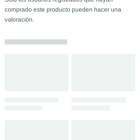
comprado este producto pueden hacer una
valoración.