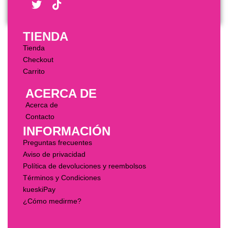
TIENDA
Tienda
Checkout
Carrito
ACERCA DE
Acerca de
Contacto
INFORMACIÓN
Preguntas frecuentes
Aviso de privacidad
Política de devoluciones y reembolsos
Términos y Condiciones
kueskiPay
¿Cómo medirme?