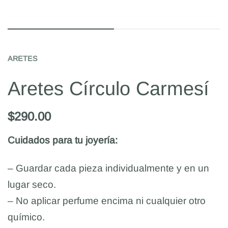
ARETES
Aretes Círculo Carmesí
$
290.00
Cuidados para tu joyería:
– Guardar cada pieza individualmente y en un
lugar seco.
– No aplicar perfume encima ni cualquier otro
químico.