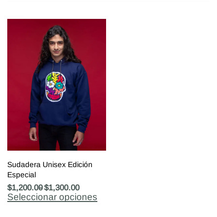
Sudadera Unisex Edición
Especial
$
1,200.00
$
1,300.00
Seleccionar opciones