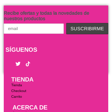
Recibe ofertas y todas la novedades de
nuestros productos
SÍGUENOS
TIENDA
Tienda
Checkout
Carrito
ACERCA DE