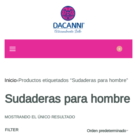
0
Inicio
›
Productos etiquetados “Sudaderas para hombre”
Sudaderas para hombre
MOSTRANDO EL ÚNICO RESULTADO
FILTER
Orden predeterminado