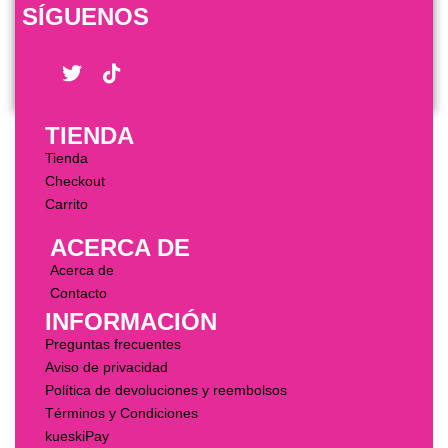
SÍGUENOS
TIENDA
Tienda
Checkout
Carrito
ACERCA DE
Acerca de
Contacto
INFORMACIÓN
Preguntas frecuentes
Aviso de privacidad
Política de devoluciones y reembolsos
Términos y Condiciones
kueskiPay