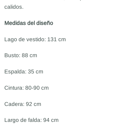
calidos.
Medidas del diseño
Lago de vestido: 131 cm
Busto: 88 cm
Espalda: 35 cm
Cintura: 80-90 cm
Cadera: 92 cm
Largo de falda: 94 cm