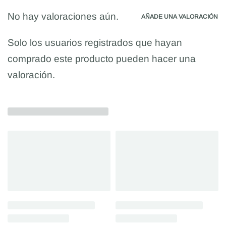
No hay valoraciones aún.
AÑADE UNA VALORACIÓN
Solo los usuarios registrados que hayan
comprado este producto pueden hacer una
valoración.