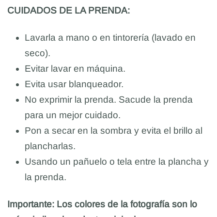
CUIDADOS DE LA PRENDA:
Lavarla a mano o en tintorería (lavado en
seco).
Evitar lavar en máquina.
Evita usar blanqueador.
No exprimir la prenda. Sacude la prenda
para un mejor cuidado.
Pon a secar en la sombra y evita el brillo al
plancharlas.
Usando un pañuelo o tela entre la plancha y
la prenda.
Importante: Los colores de la fotografía son lo