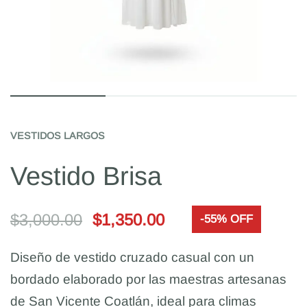
VESTIDOS LARGOS
Vestido Brisa
$
3,000.00
$
1,350.00
-55% OFF
Diseño de vestido cruzado casual con un
bordado elaborado por las maestras artesanas
de San Vicente Coatlán, ideal para climas