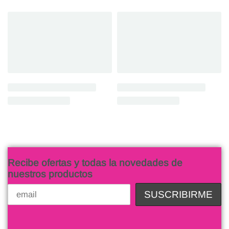
Recibe ofertas y todas la novedades de
nuestros productos