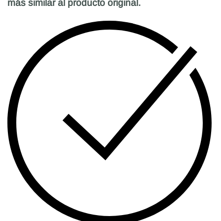
más similar al producto original.