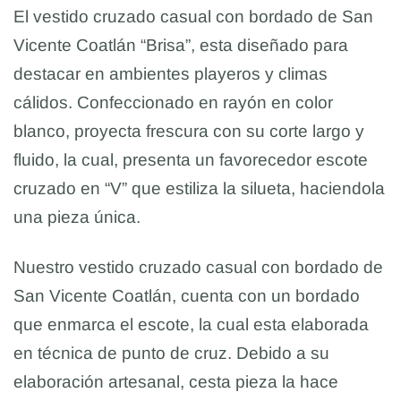
El vestido cruzado casual con bordado de San
Vicente Coatlán “Brisa”, esta diseñado para
destacar en ambientes playeros y climas
cálidos. Confeccionado en rayón en color
blanco, proyecta frescura con su corte largo y
fluido, la cual, presenta un favorecedor escote
cruzado en “V” que estiliza la silueta, haciendola
una pieza única.
Nuestro vestido cruzado casual con bordado de
San Vicente Coatlán, cuenta con un bordado
que enmarca el escote, la cual esta elaborada
en técnica de punto de cruz. Debido a su
elaboración artesanal, cesta pieza la hace