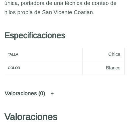
única, portadora de una técnica de conteo de
hilos propia de San Vicente Coatlan.
Especificaciones
Chica
TALLA
Blanco
COLOR
Valoraciones (0)
Valoraciones