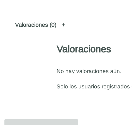
Valoraciones (0)
Valoraciones
No hay valoraciones aún.
Solo los usuarios registrado