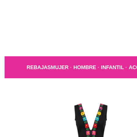
REBAJAS
MUJER
HOMBRE
INFANTIL
AC