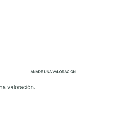
AÑADE UNA VALORACIÓN
na valoración.