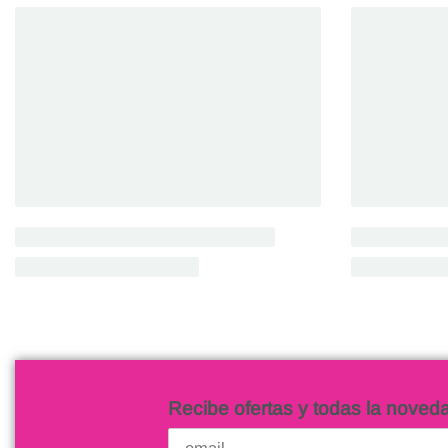
Recibe ofertas y todas la noved