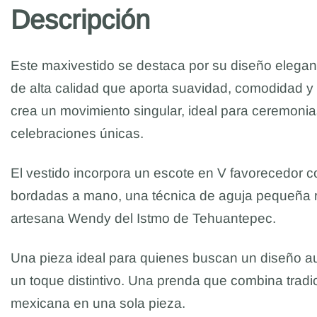
Descripción
Este maxivestido se destaca por su diseño elegan
de alta calidad que aporta suavidad, comodidad y c
crea un movimiento singular, ideal para ceremonias 
celebraciones únicas.
El vestido incorpora un escote en V favorecedor co
bordadas a mano, una técnica de aguja pequeña r
artesana Wendy del Istmo de Tehuantepec.
Una pieza ideal para quienes buscan un diseño au
un toque distintivo. Una prenda que combina tradic
mexicana en una sola pieza.