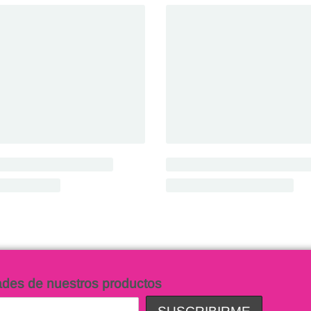
ades de nuestros productos