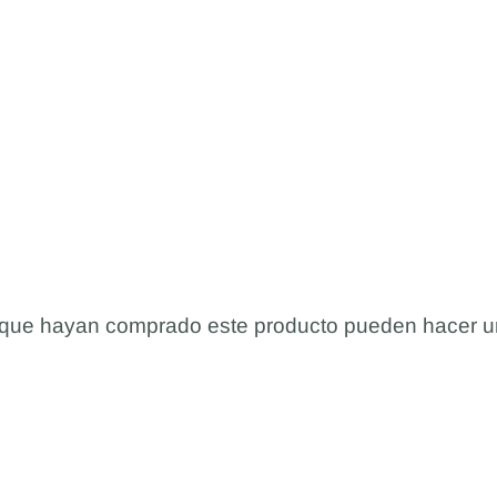
s que hayan comprado este producto pueden hacer u