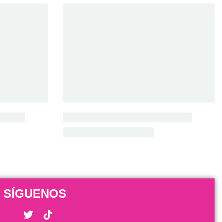
SÍGUENOS