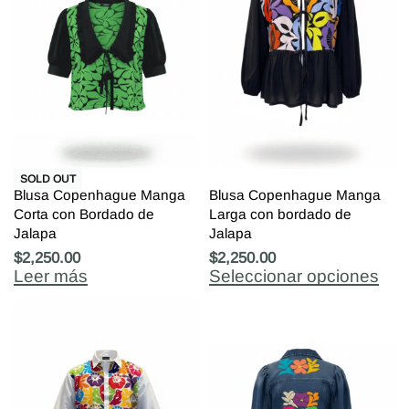
SOLD OUT
Blusa Copenhague Manga
Blusa Copenhague Manga
Corta con Bordado de
Larga con bordado de
Jalapa
Jalapa
$
2,250.00
$
2,250.00
Leer más
Seleccionar opciones