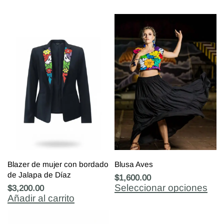
Blazer de mujer con bordado
Blusa Aves
de Jalapa de Díaz
$
1,600.00
Seleccionar opciones
$
3,200.00
Añadir al carrito