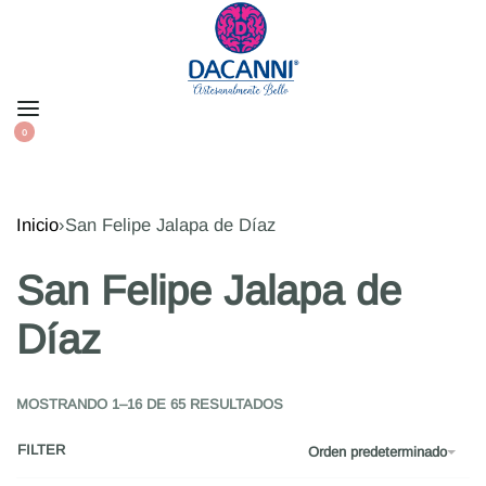
0
Inicio
›
San Felipe Jalapa de Díaz
San Felipe Jalapa de
Díaz
MOSTRANDO 1–16 DE 65 RESULTADOS
FILTER
Orden predeterminado