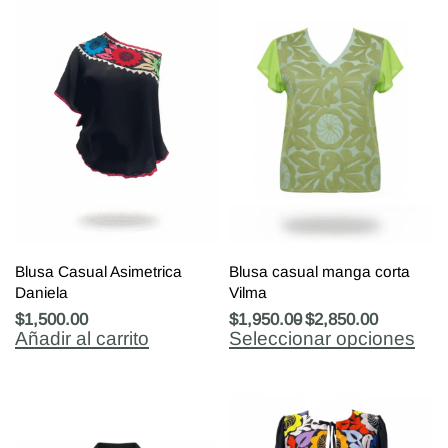
Blusa Casual Asimetrica
Blusa casual manga corta
Daniela
Vilma
$
1,500.00
$
1,950.00
$
2,850.00
Añadir al carrito
Seleccionar opciones