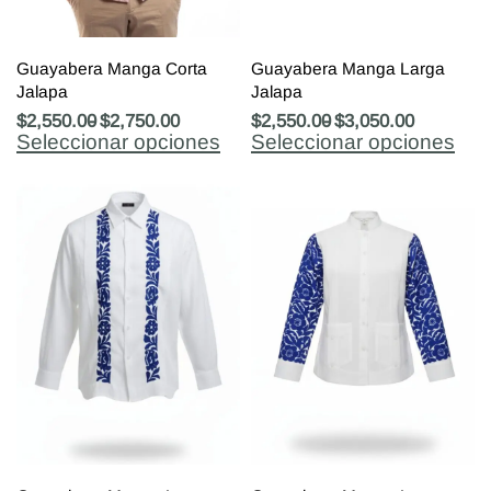
Guayabera Manga Corta
Guayabera Manga Larga
Jalapa
Jalapa
$
2,550.00
$
2,750.00
$
2,550.00
$
3,050.00
Seleccionar opciones
Seleccionar opciones