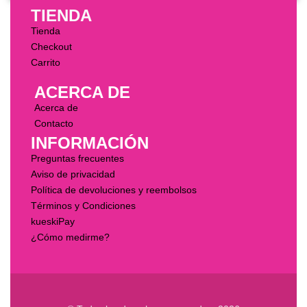
TIENDA
Tienda
Checkout
Carrito
ACERCA DE
Acerca de
Contacto
INFORMACIÓN
Preguntas frecuentes
Aviso de privacidad
Política de devoluciones y reembolsos
Términos y Condiciones
kueskiPay
¿Cómo medirme?