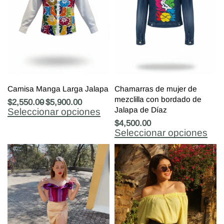
Camisa Manga Larga Jalapa
Chamarras de mujer de
mezclilla con bordado de
$
2,550.00
$
5,900.00
Jalapa de Díaz
Seleccionar opciones
$
4,500.00
Seleccionar opciones