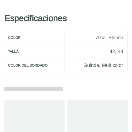
Especificaciones
Azul, Blanco
COLOR
42, 44
TALLA
Guinda, Multicolor
COLOR DEL BORDADO