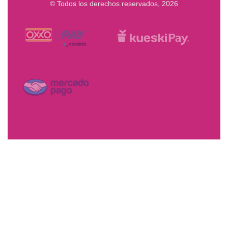
© Todos los derechos reservados, 2026