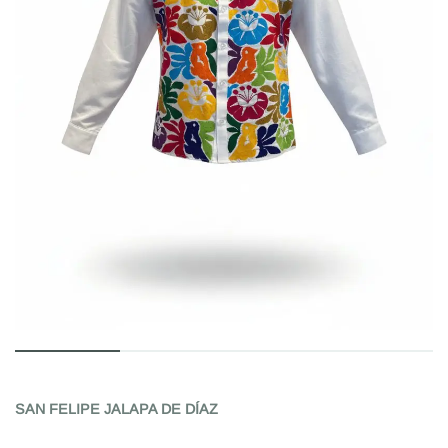
SAN FELIPE JALAPA DE DÍAZ