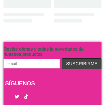
Recibe ofertas y todas la novedades de
nuestros productos
SÍGUENOS