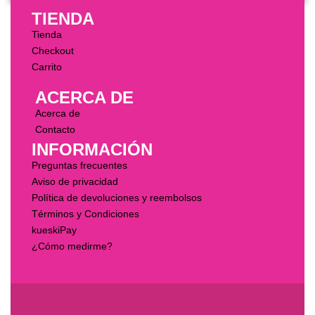
TIENDA
Tienda
Checkout
Carrito
ACERCA DE
Acerca de
Contacto
INFORMACIÓN
Preguntas frecuentes
Aviso de privacidad
Política de devoluciones y reembolsos
Términos y Condiciones
kueskiPay
¿Cómo medirme?