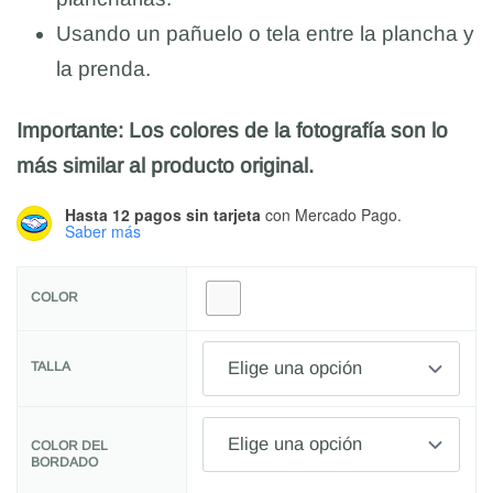
Usando un pañuelo o tela entre la plancha y
la prenda.
Importante: Los colores de la fotografía son lo
más similar al producto original.
Hasta 12 pagos sin tarjeta
con Mercado Pago.
Saber más
COLOR
TALLA
COLOR DEL
BORDADO