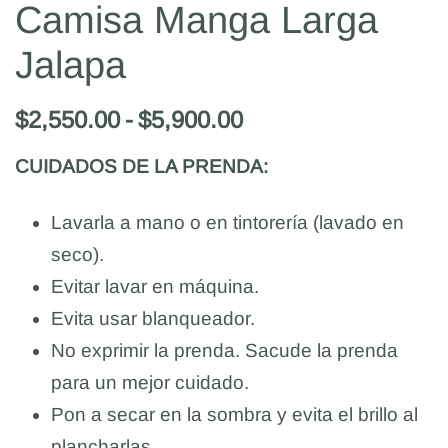
Camisa Manga Larga
Jalapa
$
2,550.00
$
5,900.00
CUIDADOS DE LA PRENDA:
Lavarla a mano o en tintorería (lavado en
seco).
Evitar lavar en máquina.
Evita usar blanqueador.
No exprimir la prenda. Sacude la prenda
para un mejor cuidado.
Pon a secar en la sombra y evita el brillo al
plancharlas.