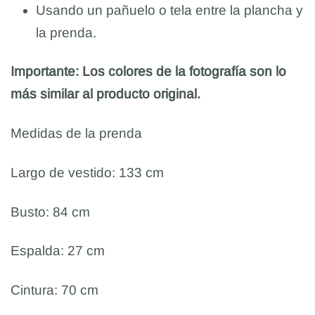
Usando un pañuelo o tela entre la plancha y
la prenda.
Importante: Los colores de la fotografía son lo
más similar al producto original.
Medidas de la prenda
Largo de vestido: 133 cm
Busto: 84 cm
Espalda: 27 cm
Cintura: 70 cm