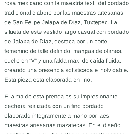
rosa mexicano con la maestría textil del bordado
tradicional elaboro por las maestras artesanas
de San Felipe Jalapa de Díaz, Tuxtepec. La
silueta de este vestido largo casual con bordado
de Jalapa de Díaz, destaca por un corte
femenino de talle definido, mangas de olanes,
cuello en “V” y una falda maxi de caída fluida,
creando una presencia sofisticada e inolvidable.
Esta pieza esta elaborada en lino.
El alma de esta prenda es su impresionante
pechera realizada con un fino bordado
elaborado íntegramente a mano por laes
maestras artesanas mazatecas. En el diseño