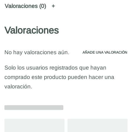
Valoraciones (0)
Valoraciones
No hay valoraciones aún.
AÑADE UNA VALORACIÓN
Solo los usuarios registrados que hayan
comprado este producto pueden hacer una
valoración.