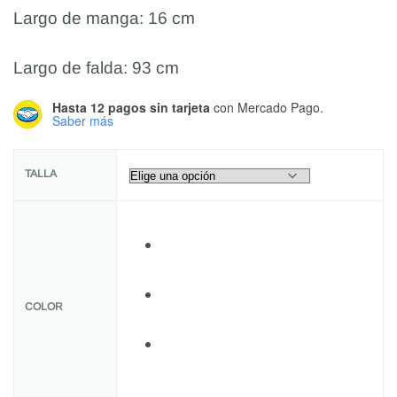
Largo de manga: 16 cm
Largo de falda: 93 cm
Hasta 12 pagos sin tarjeta
con Mercado Pago.
Saber más
TALLA
COLOR