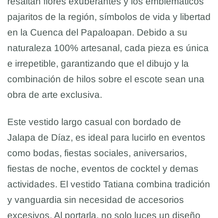
resaltan flores exuberantes y los emblemáticos
pajaritos de la región, símbolos de vida y libertad
en la Cuenca del Papaloapan. Debido a su
naturaleza 100% artesanal, cada pieza es única
e irrepetible, garantizando que el dibujo y la
combinación de hilos sobre el escote sean una
obra de arte exclusiva.
Este vestido largo casual con bordado de
Jalapa de Díaz, es ideal para lucirlo en eventos
como bodas, fiestas sociales, aniversarios,
fiestas de noche, eventos de cocktel y demas
actividades. El vestido Tatiana combina tradición
y vanguardia sin necesidad de accesorios
excesivos. Al portarla, no solo luces un diseño