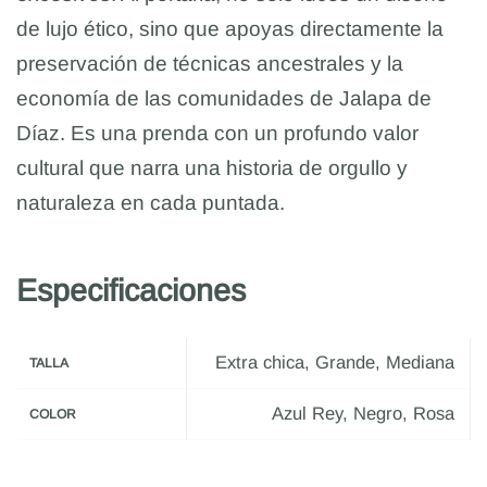
de lujo ético, sino que apoyas directamente la
preservación de técnicas ancestrales y la
economía de las comunidades de Jalapa de
Díaz. Es una prenda con un profundo valor
cultural que narra una historia de orgullo y
naturaleza en cada puntada.
Especificaciones
Extra chica, Grande, Mediana
TALLA
Azul Rey, Negro, Rosa
COLOR