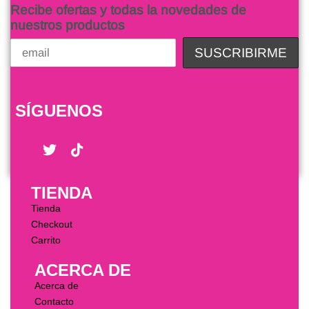
Recibe ofertas y todas la novedades de
nuestros productos
SÍGUENOS
TIENDA
Tienda
Checkout
Carrito
ACERCA DE
Acerca de
Contacto