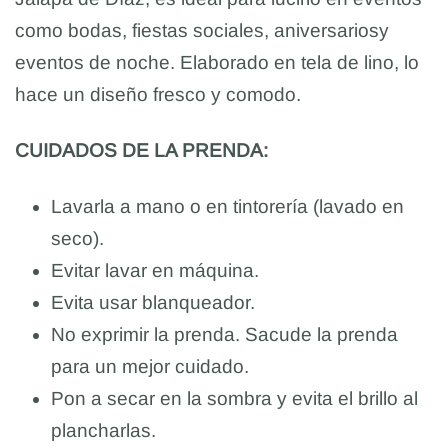
como bodas, fiestas sociales, aniversariosy
eventos de noche. Elaborado en tela de lino, lo
hace un diseño fresco y comodo.
CUIDADOS DE LA PRENDA:
Lavarla a mano o en tintorería (lavado en
seco).
Evitar lavar en máquina.
Evita usar blanqueador.
No exprimir la prenda. Sacude la prenda
para un mejor cuidado.
Pon a secar en la sombra y evita el brillo al
plancharlas.