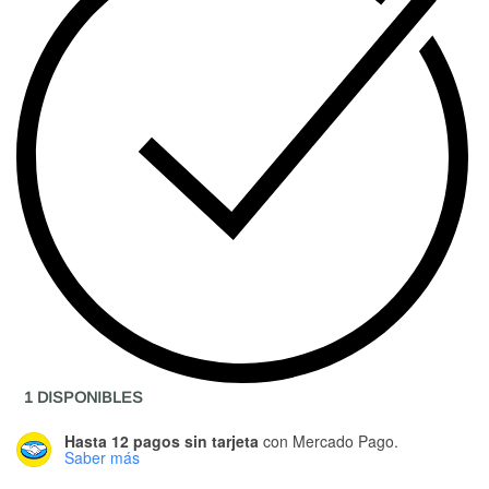
1 DISPONIBLES
Hasta 12 pagos sin tarjeta
con Mercado Pago.
Saber más