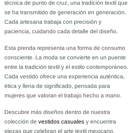
técnica de punto de cruz, una tradición textil que
se ha transmitido de generación en generación.
Cada artesana trabaja con precisión y
paciencia, cuidando cada detalle del diseño.
Esta prenda representa una forma de consumo
consciente. La moda se convierte en un puente
entre la tradición textil y el estilo contemporáneo.
Cada vestido ofrece una experiencia auténtica,
ética y llena de significado, pensada para
mujeres que valoran el trabajo hecho a mano.
Descubre más diseños dentro de nuestra
colección de
vestidos casuales
y encuentra
piezas que celebran el arte textil mexicano.