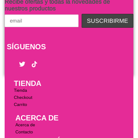
Recibe ofertas y todas la novedades de
nuestros productos
SÍGUENOS
TIENDA
Tienda
Checkout
Carrito
ACERCA DE
Acerca de
Contacto