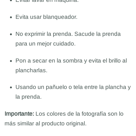
Evita usar blanqueador.
No exprimir la prenda. Sacude la prenda
para un mejor cuidado.
Pon a secar en la sombra y evita el brillo al
plancharlas.
Usando un pañuelo o tela entre la plancha y
la prenda.
Importante:
Los colores de la fotografía son lo
más similar al producto original.