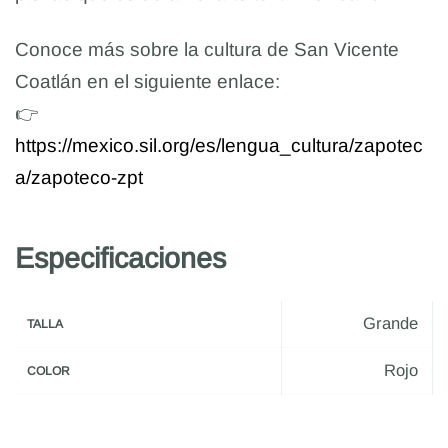
Conoce más sobre la cultura de San Vicente
Coatlán en el siguiente enlace:
👉
https://mexico.sil.org/es/lengua_cultura/zapotec
a/zapoteco-zpt
Especificaciones
Grande
TALLA
Rojo
COLOR