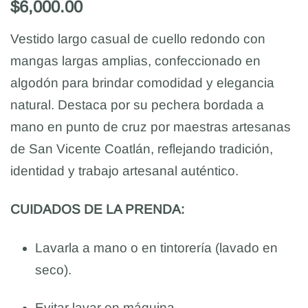
$
6,000.00
Vestido largo casual de cuello redondo con
mangas largas amplias, confeccionado en
algodón para brindar comodidad y elegancia
natural. Destaca por su pechera bordada a
mano en punto de cruz por maestras artesanas
de San Vicente Coatlán, reflejando tradición,
identidad y trabajo artesanal auténtico.
CUIDADOS DE LA PRENDA:
Lavarla a mano o en tintorería (lavado en
seco).
Evitar lavar en máquina.