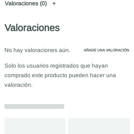
Valoraciones (0)
Valoraciones
No hay valoraciones aún.
AÑADE UNA VALORACIÓN
Solo los usuarios registrados que hayan
comprado este producto pueden hacer una
valoración.