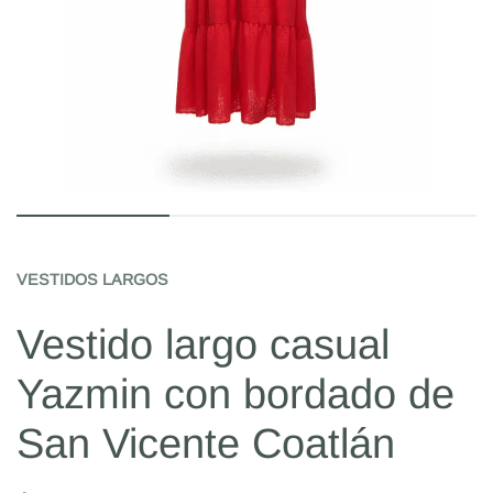
VESTIDOS LARGOS
Vestido largo casual
Yazmin con bordado de
San Vicente Coatlán