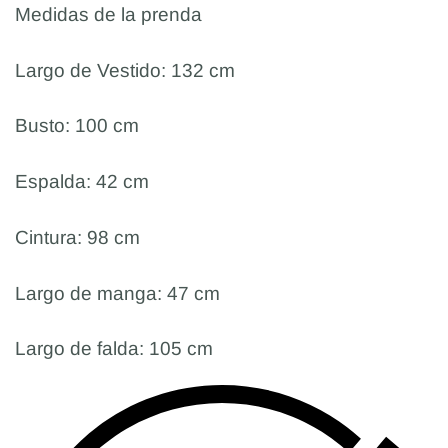
Medidas de la prenda
Largo de Vestido: 132 cm
Busto: 100 cm
Espalda: 42 cm
Cintura: 98 cm
Largo de manga: 47 cm
Largo de falda: 105 cm