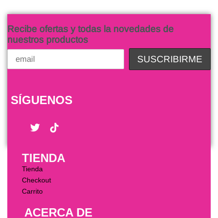
Recibe ofertas y todas la novedades de
nuestros productos
SÍGUENOS
TIENDA
Tienda
Checkout
Carrito
ACERCA DE