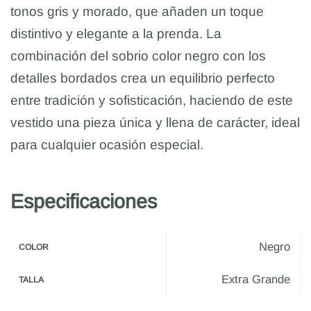
tonos gris y morado, que añaden un toque
distintivo y elegante a la prenda. La
combinación del sobrio color negro con los
detalles bordados crea un equilibrio perfecto
entre tradición y sofisticación, haciendo de este
vestido una pieza única y llena de carácter, ideal
para cualquier ocasión especial.
Especificaciones
Negro
COLOR
Extra Grande
TALLA