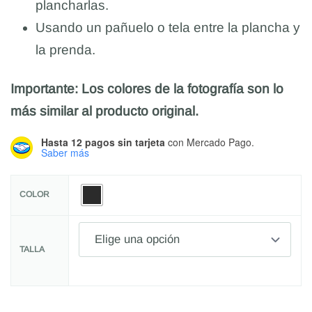
plancharlas.
Usando un pañuelo o tela entre la plancha y
la prenda.
Importante: Los colores de la fotografía son lo
más similar al producto original.
Hasta 12 pagos sin tarjeta
con Mercado Pago.
Saber más
COLOR
TALLA