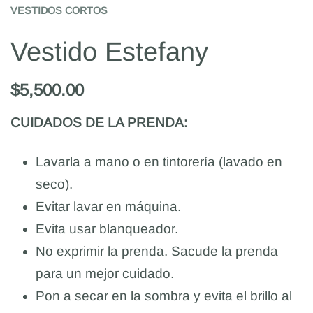
VESTIDOS CORTOS
Vestido Estefany
$
5,500.00
CUIDADOS DE LA PRENDA:
Lavarla a mano o en tintorería (lavado en
seco).
Evitar lavar en máquina.
Evita usar blanqueador.
No exprimir la prenda. Sacude la prenda
para un mejor cuidado.
Pon a secar en la sombra y evita el brillo al