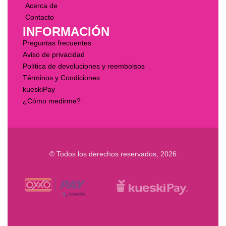
Acerca de
Contacto
INFORMACIÓN
Preguntas frecuentes
Aviso de privacidad
Política de devoluciones y reembolsos
Términos y Condiciones
kueskiPay
¿Cómo medirme?
© Todos los derechos reservados, 2026