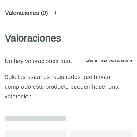
Valoraciones (0)
Valoraciones
No hay valoraciones aún.
AÑADE UNA VALORACIÓN
Solo los usuarios registrados que hayan
comprado este producto pueden hacer una
valoración.