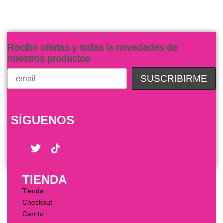
Recibe ofertas y todas la novedades de
nuestros productos
SÍGUENOS
TIENDA
Tienda
Checkout
Carrito