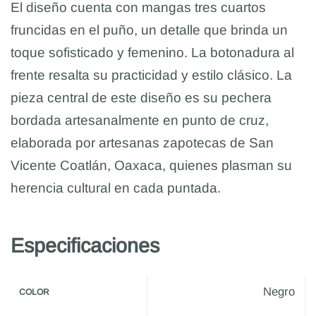
El diseño cuenta con mangas tres cuartos
fruncidas en el puño, un detalle que brinda un
toque sofisticado y femenino. La botonadura al
frente resalta su practicidad y estilo clásico. La
pieza central de este diseño es su pechera
bordada artesanalmente en punto de cruz,
elaborada por artesanas zapotecas de San
Vicente Coatlán, Oaxaca, quienes plasman su
herencia cultural en cada puntada.
Especificaciones
Negro
COLOR