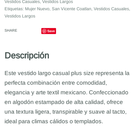
Vestidos Casuales
,
Vestidos Largos
Etiquetas:
Mujer Nuevo
,
San Vicente Coatlan
,
Vestidos Casuales
,
Vestidos Largos
SHARE
Save
Descripción
Este vestido largo casual plus size representa la
perfecta combinación entre comodidad,
elegancia y arte textil mexicano. Confeccionado
en algodón estampado de alta calidad, ofrece
una textura ligera, transpirable y suave al tacto,
ideal para climas cálidos o templados.