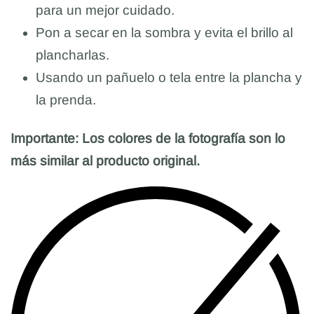
para un mejor cuidado.
Pon a secar en la sombra y evita el brillo al
plancharlas.
Usando un pañuelo o tela entre la plancha y
la prenda.
Importante: Los colores de la fotografía son lo
más similar al producto original.