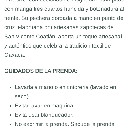
con manga tres cuartos fruncida y botonadura al
frente. Su pechera bordada a mano en punto de
cruz, elaborada por artesanas zapotecas de
San Vicente Coatlán, aporta un toque artesanal
y auténtico que celebra la tradición textil de
Oaxaca.
CUIDADOS DE LA PRENDA:
Lavarla a mano o en tintorería (lavado en
seco).
Evitar lavar en máquina.
Evita usar blanqueador.
No exprimir la prenda. Sacude la prenda