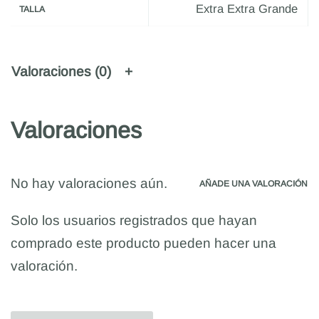
Extra Extra Grande
TALLA
Valoraciones (0)
Valoraciones
No hay valoraciones aún.
AÑADE UNA VALORACIÓN
Solo los usuarios registrados que hayan
comprado este producto pueden hacer una
valoración.