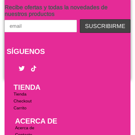
Recibe ofertas y todas la novedades de
nuestros productos
SÍGUENOS
TIENDA
Tienda
Checkout
Carrito
ACERCA DE
Acerca de
Contacto