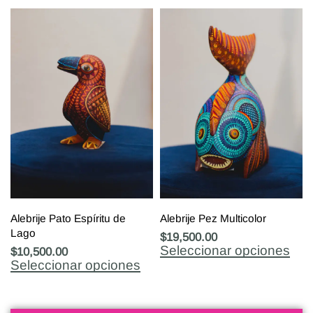
Alebrije Pato Espíritu de
Alebrije Pez Multicolor
Lago
$
19,500.00
Seleccionar opciones
$
10,500.00
Seleccionar opciones