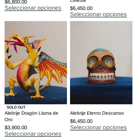
Celeste
$
6,800.00
Seleccionar opciones
$
6,450.00
Seleccionar opciones
SOLD OUT
Alebrije Dragón Llama de
Alebrije Eterno Descanso
Oro
$
6,450.00
Seleccionar opciones
$
3,900.00
Seleccionar opciones