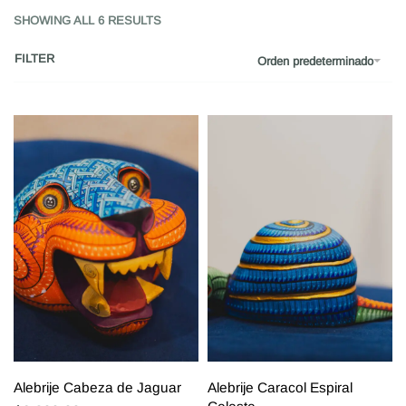
SHOWING ALL 6 RESULTS
FILTER
Orden predeterminado
Alebrije Cabeza de Jaguar
Alebrije Caracol Espiral