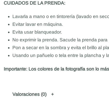
CUIDADOS DE LA PRENDA:
Lavarla a mano o en tintorería (lavado en seco
Evitar lavar en máquina.
Evita usar blanqueador.
No exprimir la prenda. Sacude la prenda para
Pon a secar en la sombra y evita el brillo al pl
Usando un pañuelo o tela entre la plancha y l
Importante: Los colores de la fotografía son lo más 
Valoraciones (0)