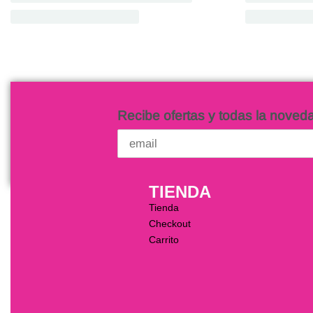
Recibe ofertas y todas la noved
TIENDA
Tienda
Checkout
Carrito