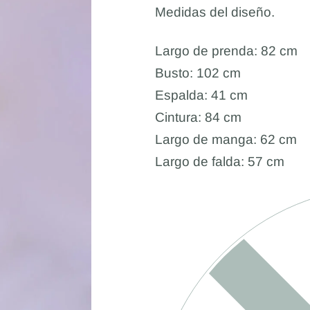
Medidas del diseño.
Largo de prenda: 82 cm
Busto: 102 cm
Espalda: 41 cm
Cintura: 84 cm
Largo de manga: 62 cm
Largo de falda: 57 cm