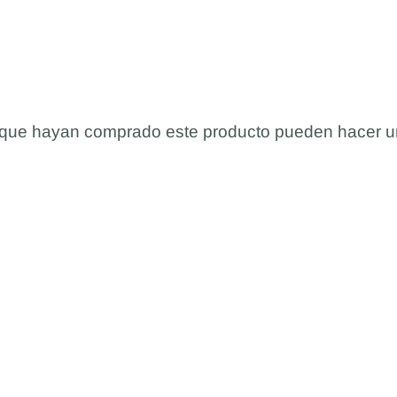
s que hayan comprado este producto pueden hacer u