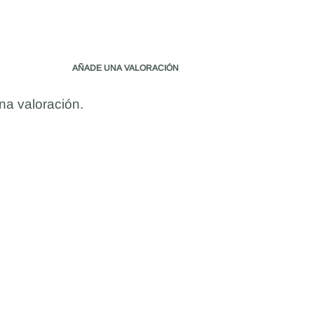
AÑADE UNA VALORACIÓN
na valoración.