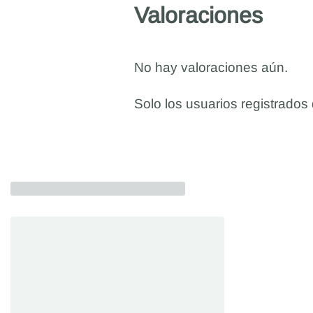
Valoraciones
No hay valoraciones aún.
Solo los usuarios registrado