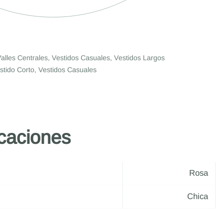
alles Centrales
,
Vestidos Casuales
,
Vestidos Largos
stido Corto
,
Vestidos Casuales
icaciones
Rosa
Chica