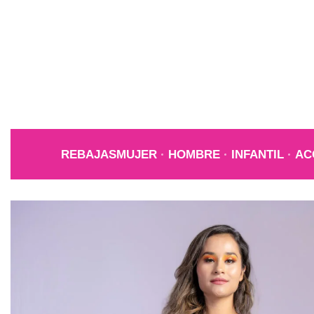
REBAJAS
MUJER
HOMBRE
INFANTIL
AC