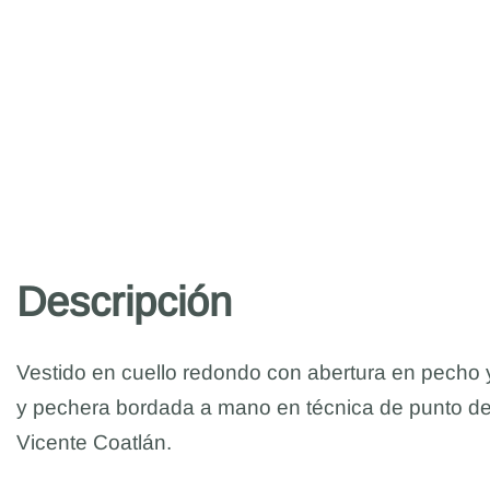
Descripción
Vestido en cuello redondo con abertura en pec
y pechera bordada a mano en técnica de punto de
Vicente Coatlán.