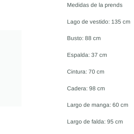
Medidas de la prends
Lago de vestido: 135 cm
Busto: 88 cm
Espalda: 37 cm
Cintura: 70 cm
Cadera: 98 cm
Largo de manga: 60 cm
Largo de falda: 95 cm