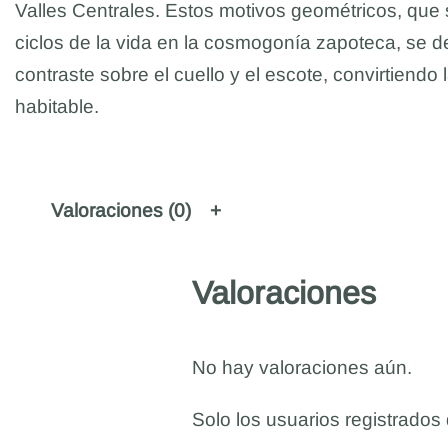
Valles Centrales. Estos motivos geométricos, que s
ciclos de la vida en la cosmogonía zapoteca, se d
contraste sobre el cuello y el escote, convirtiendo
habitable.
Valoraciones (0)
Valoraciones
No hay valoraciones aún.
Solo los usuarios registrado