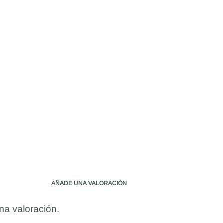
AÑADE UNA VALORACIÓN
na valoración.