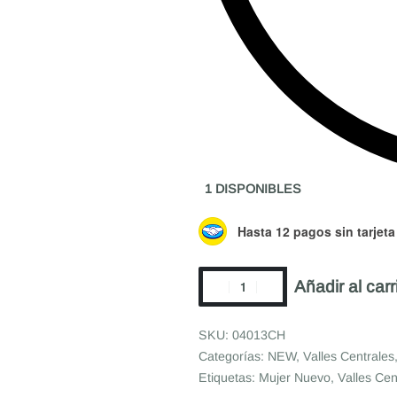
1 DISPONIBLES
Hasta 12 pagos sin tarjeta
Añadir al carr
04013CH
Categorías:
NEW
,
Valles Centrales
Etiquetas:
Mujer Nuevo
,
Valles Cen