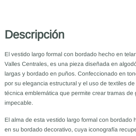
Descripción
El vestido largo formal con bordado hecho en tela
Valles Centrales, es una pieza diseñada en algod
largas y bordado en puños. Confeccionado en tono
por su elegancia estructural y el uso de textiles d
técnica emblemática que permite crear tramas de 
impecable.
El alma de esta vestido largo formal con bordado h
en su bordado decorativo, cuya iconografía recupe