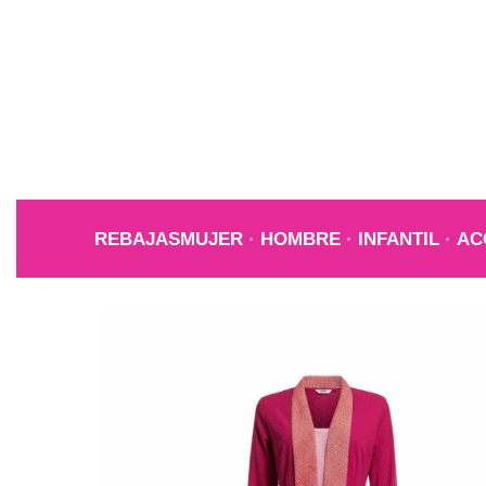
REBAJAS
MUJER
HOMBRE
INFANTIL
AC