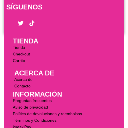
SÍGUENOS
TIENDA
Tienda
Checkout
Carrito
ACERCA DE
Acerca de
Contacto
INFORMACIÓN
Preguntas frecuentes
Aviso de privacidad
Política de devoluciones y reembolsos
Términos y Condiciones
kueskiPay