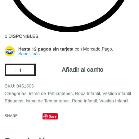
1 DISPONIBLES
Hasta 12 pagos sin tarjeta
con Mercado Pago.
Saber más
Añadir al carrito
0451505
Categorías:
Istmo de Tehuantepec
,
Ropa Infantil
,
Vestido infantil
Etiquetas:
Istmo de Tehuantepec
,
Ropa Infantil
,
Vestido Infantil
SHARE
Save