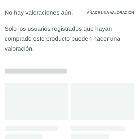
No hay valoraciones aún.
AÑADE UNA VALORACIÓN
Solo los usuarios registrados que hayan
comprado este producto pueden hacer una
valoración.