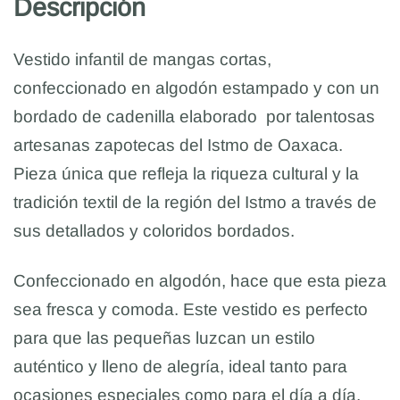
Descripción
Vestido infantil de mangas cortas,
confeccionado en algodón estampado y con un
bordado de cadenilla elaborado por talentosas
artesanas zapotecas del Istmo de Oaxaca.
Pieza única que refleja la riqueza cultural y la
tradición textil de la región del Istmo a través de
sus detallados y coloridos bordados.
Confeccionado en algodón, hace que esta pieza
sea fresca y comoda. Este vestido es perfecto
para que las pequeñas luzcan un estilo
auténtico y lleno de alegría, ideal tanto para
ocasiones especiales como para el día a día.