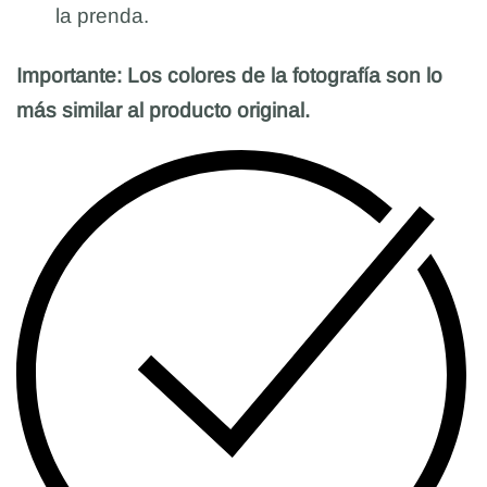
la prenda.
Importante: Los colores de la fotografía son lo
más similar al producto original.