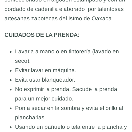
bordado de cadenilla elaborado por talentosas
artesanas zapotecas del Istmo de Oaxaca.
CUIDADOS DE LA PRENDA:
Lavarla a mano o en tintorería (lavado en
seco).
Evitar lavar en máquina.
Evita usar blanqueador.
No exprimir la prenda. Sacude la prenda
para un mejor cuidado.
Pon a secar en la sombra y evita el brillo al
plancharlas.
Usando un pañuelo o tela entre la plancha y