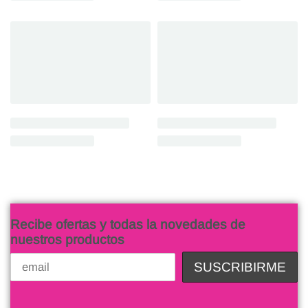
Recibe ofertas y todas la novedades de
nuestros productos