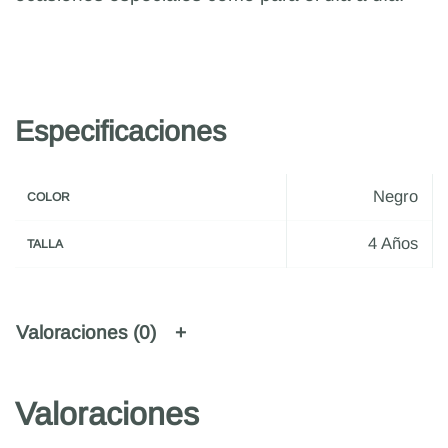
Especificaciones
Negro
COLOR
4 Años
TALLA
Valoraciones (0)
Valoraciones