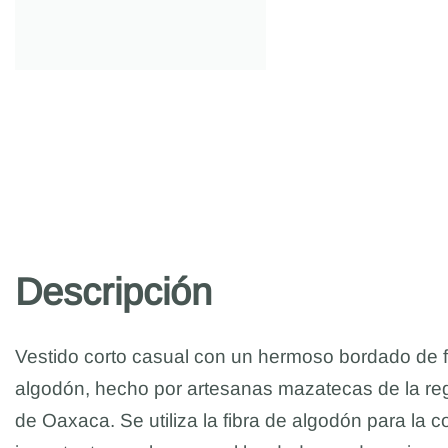
Descripción
Vestido corto casual con un hermoso bordado de fl
algodón, hecho por artesanas mazatecas de la re
de Oaxaca. Se utiliza la fibra de algodón para la 