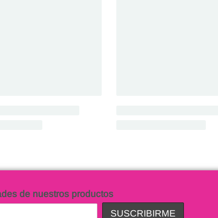
ades de nuestros productos