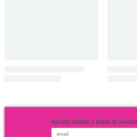
Recibe ofertas y todas la noved