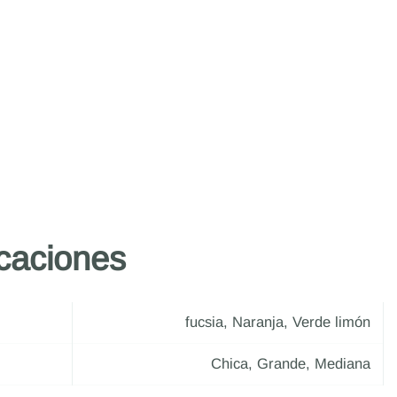
icaciones
fucsia, Naranja, Verde limón
Chica, Grande, Mediana