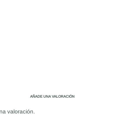
AÑADE UNA VALORACIÓN
na valoración.