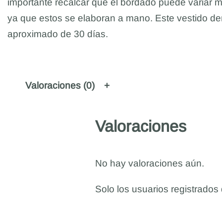
importante recalcar que el bordado puede variar m
ya que estos se elaboran a mano. Este vestido de
aproximado de 30 días.
Valoraciones (0)
Valoraciones
No hay valoraciones aún.
Solo los usuarios registrado