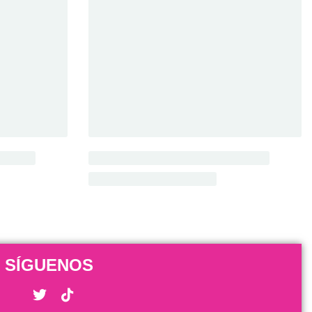
SÍGUENOS