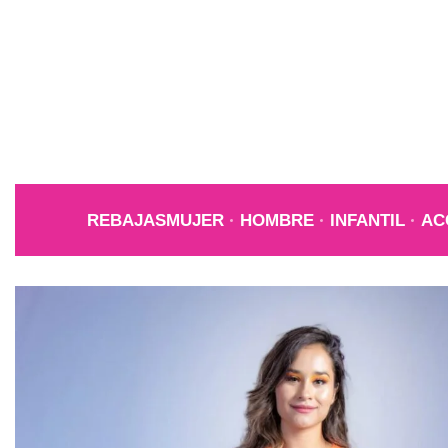
REBAJAS
MUJER
HOMBRE
INFANTIL
AC