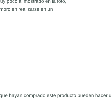
uy poco al mostrado en la foto,
moro en realizarse en un
s que hayan comprado este producto pueden hacer u