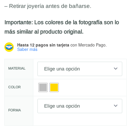
– Retirar joyería antes de bañarse.
Importante: Los colores de la fotografía son lo
más similar al producto original.
Hasta 12 pagos sin tarjeta
con Mercado Pago.
Saber más
MATERIAL
COLOR
FORMA