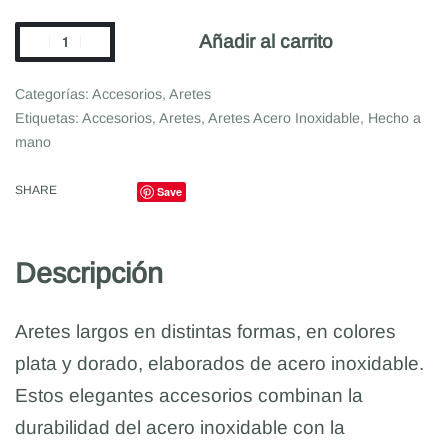
Añadir al carrito
Categorías:
Accesorios
,
Aretes
Etiquetas:
Accesorios
,
Aretes
,
Aretes Acero Inoxidable
,
Hecho a
mano
SHARE
Save
Descripción
Aretes largos en distintas formas, en colores
plata y dorado, elaborados de acero inoxidable.
Estos elegantes accesorios combinan la
durabilidad del acero inoxidable con la