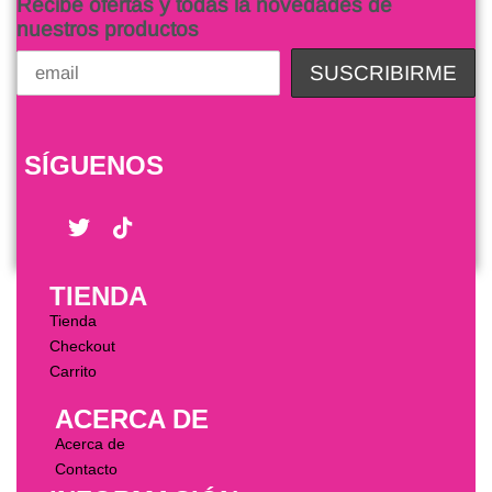
Recibe ofertas y todas la novedades de
nuestros productos
SÍGUENOS
TIENDA
Tienda
Checkout
Carrito
ACERCA DE
Acerca de
Contacto