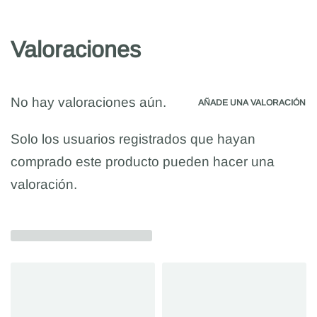
Valoraciones
No hay valoraciones aún.
AÑADE UNA VALORACIÓN
Solo los usuarios registrados que hayan
comprado este producto pueden hacer una
valoración.