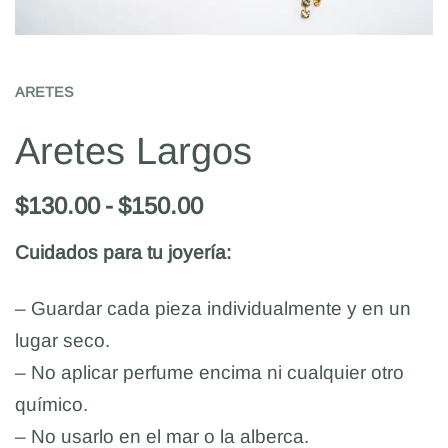
ARETES
Aretes Largos
$
130.00
$
150.00
Cuidados para tu joyería:
– Guardar cada pieza individualmente y en un
lugar seco.
– No aplicar perfume encima ni cualquier otro
químico.
– No usarlo en el mar o la alberca.