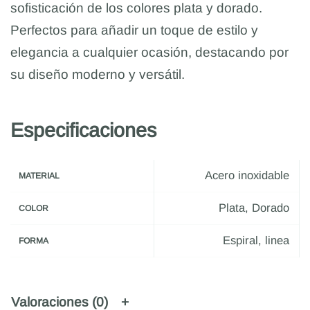
sofisticación de los colores plata y dorado.
Perfectos para añadir un toque de estilo y
elegancia a cualquier ocasión, destacando por
su diseño moderno y versátil.
Especificaciones
Acero inoxidable
MATERIAL
Plata, Dorado
COLOR
Espiral, linea
FORMA
Valoraciones (0)