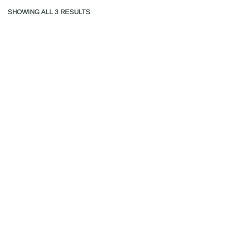
SHOWING ALL 3 RESULTS