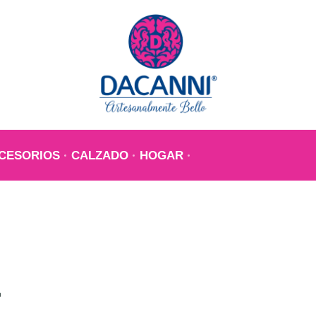
CESORIOS
CALZADO
HOGAR