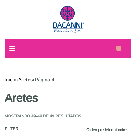
0
Inicio
›
Aretes
›
Página 4
Aretes
MOSTRANDO 49–49 DE 49 RESULTADOS
FILTER
Orden predeterminado