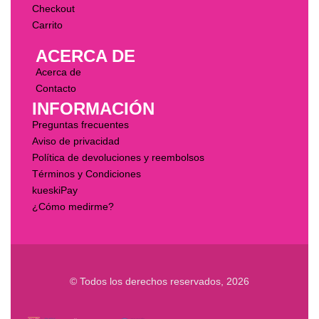
Checkout
Carrito
ACERCA DE
Acerca de
Contacto
INFORMACIÓN
Preguntas frecuentes
Aviso de privacidad
Política de devoluciones y reembolsos
Términos y Condiciones
kueskiPay
¿Cómo medirme?
© Todos los derechos reservados, 2026