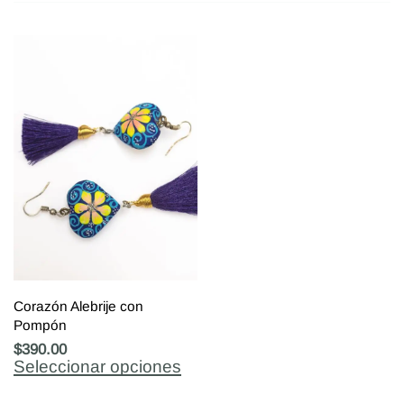
Corazón Alebrije con
Pompón
$
390.00
Seleccionar opciones