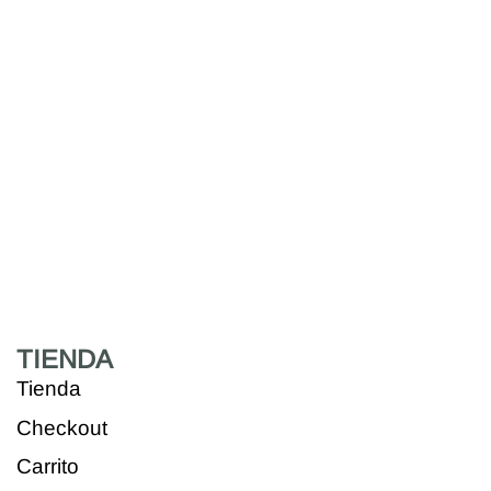
TIENDA
Tienda
Checkout
Carrito