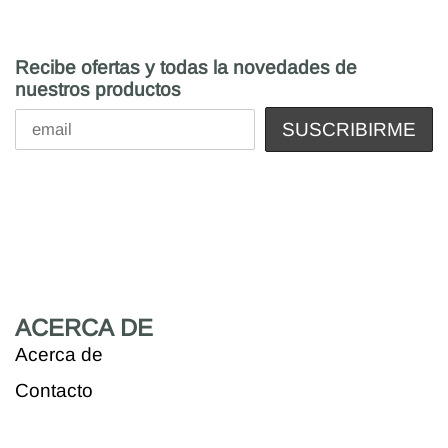
Recibe ofertas y todas la novedades de
nuestros productos
ACERCA DE
Acerca de
Contacto