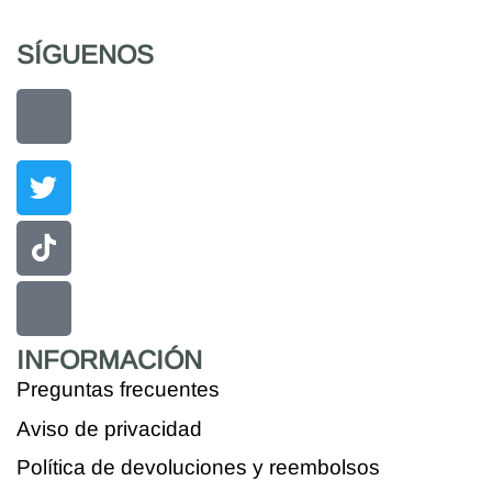
SÍGUENOS
INFORMACIÓN
Preguntas frecuentes
Aviso de privacidad
Política de devoluciones y reembolsos