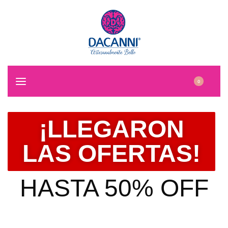
0
¡LLEGARON
LAS OFERTAS!
HASTA 50% OFF