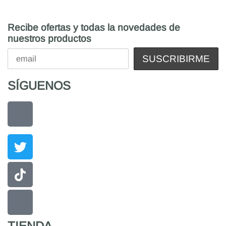
Recibe ofertas y todas la novedades de
nuestros productos
SÍGUENOS
TIENDA