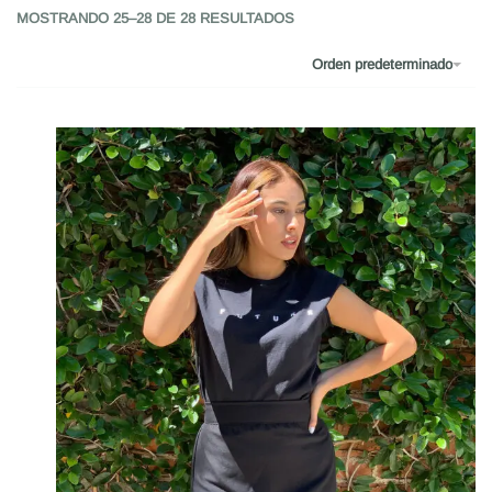
MOSTRANDO 25–28 DE 28 RESULTADOS
Orden predeterminado