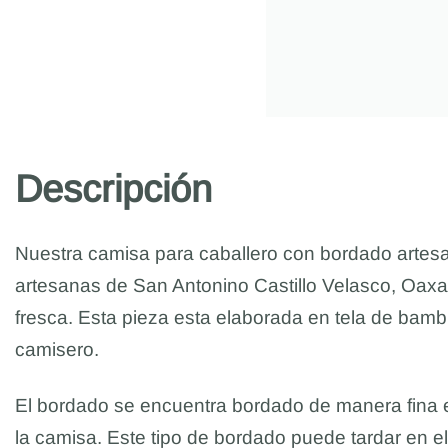
Descripción
Nuestra camisa para caballero con bordado artesa
artesanas de San Antonino Castillo Velasco, Oax
fresca. Esta pieza esta elaborada en tela de bamb
camisero.
El bordado se encuentra bordado de manera fina en
la camisa. Este tipo de bordado puede tardar en e