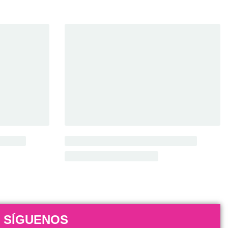
SÍGUENOS