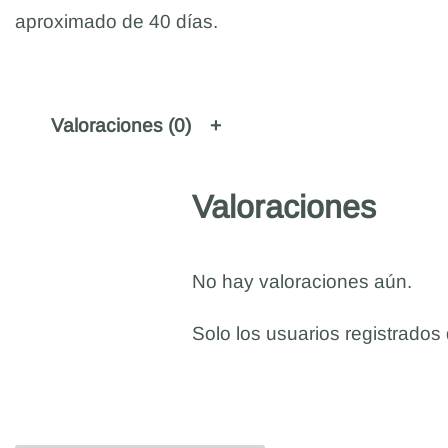
aproximado de 40 días.
Valoraciones (0)
Valoraciones
No hay valoraciones aún.
Solo los usuarios registrado