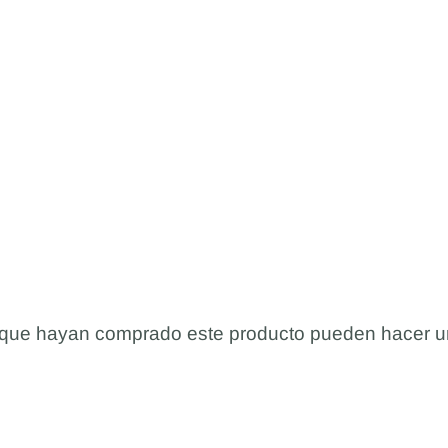
s que hayan comprado este producto pueden hacer u