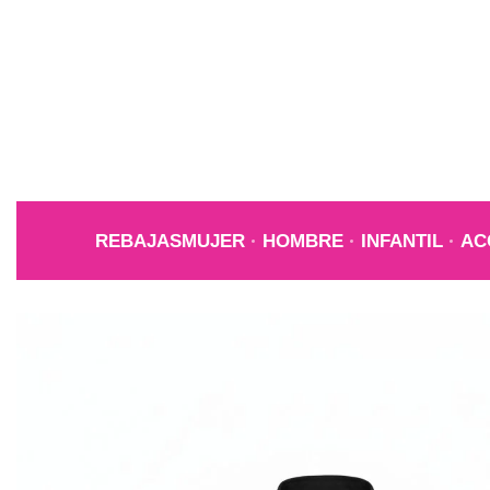
REBAJAS
MUJER
HOMBRE
INFANTIL
AC