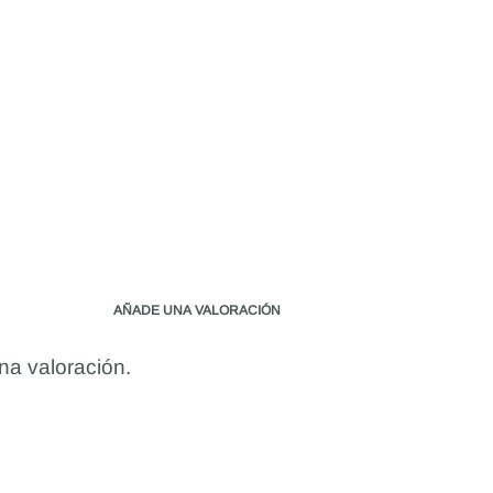
AÑADE UNA VALORACIÓN
na valoración.