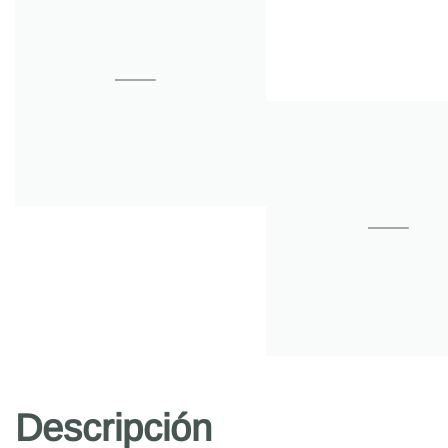
Descripción