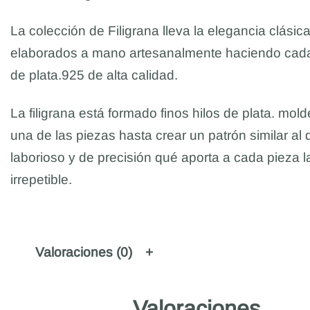
La colección de Filigrana lleva la elegancia clásica
elaborados a mano artesanalmente haciendo cada
de plata.925 de alta calidad.
La filigrana está formado finos hilos de plata. mo
una de las piezas hasta crear un patrón similar al
laborioso y de precisión qué aporta a cada pieza l
irrepetible.
Valoraciones (0)
Valoraciones