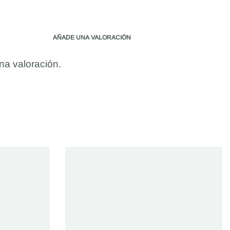
AÑADE UNA VALORACIÓN
na valoración.