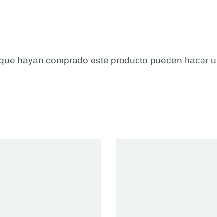
s que hayan comprado este producto pueden hacer u