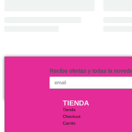
Recibe ofertas y todas la noved
TIENDA
Tienda
Checkout
Carrito