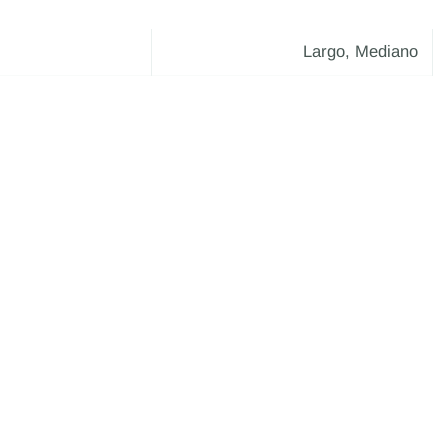
Largo, Mediano