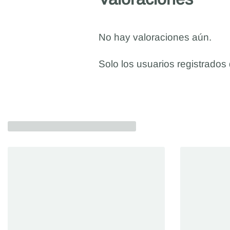
No hay valoraciones aún.
Solo los usuarios registrado