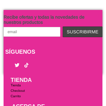
Recibe ofertas y todas la novedades de
nuestros productos
SÍGUENOS
TIENDA
Tienda
Checkout
Carrito