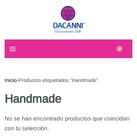
0
Inicio
›
Productos etiquetados “Handmade”
Handmade
No se han encontrado productos que coincidan
con tu selección.