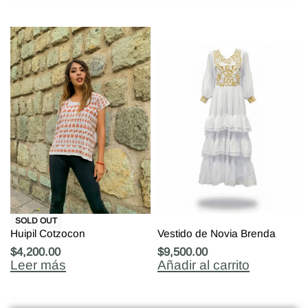
SOLD OUT
Huipil Cotzocon
Vestido de Novia Brenda
$
4,200.00
$
9,500.00
Leer más
Añadir al carrito