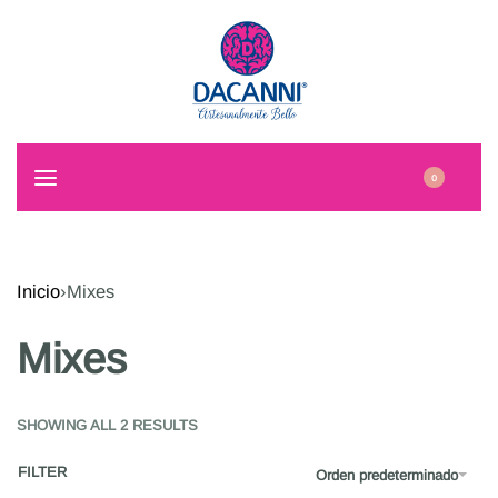
0
Inicio
›
Mixes
Mixes
SHOWING ALL 2 RESULTS
FILTER
Orden predeterminado