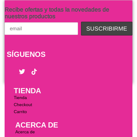
Recibe ofertas y todas la novedades de
nuestros productos
SÍGUENOS
TIENDA
Tienda
Checkout
Carrito
ACERCA DE
Acerca de