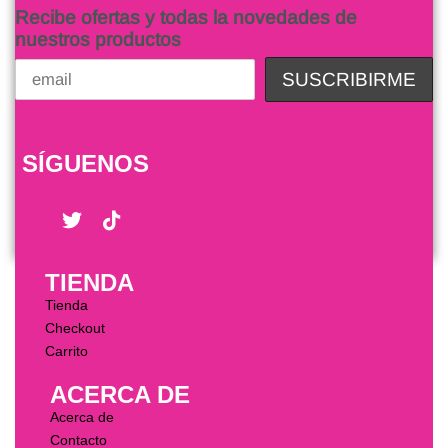
Recibe ofertas y todas la novedades de
nuestros productos
SÍGUENOS
TIENDA
Tienda
Checkout
Carrito
ACERCA DE
Acerca de
Contacto