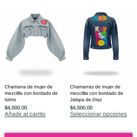
Chamarra de mujer de
Chamarras de mujer de
mezclilla con bordado de
mezclilla con bordado de
Istmo
Jalapa de Díaz
$
4,500.00
$
4,500.00
Añadir al carrito
Seleccionar opciones